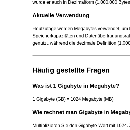
wurde er auch in Dezimalform (1.000.000 Bytes
Aktuelle Verwendung
Heutzutage werden Megabytes verwendet, um Da
Speicherkapazitäten und Datenübertragungsraten.
genutzt, während die dezimale Definition (1.000
Häufig gestellte Fragen
Was ist 1 Gigabyte in Megabyte?
1 Gigabyte (GB) = 1024 Megabyte (MB).
Wie rechnet man Gigabyte in Megab
Multiplizieren Sie den Gigabyte-Wert mit 1024