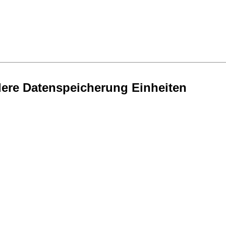
dere Datenspeicherung Einheiten