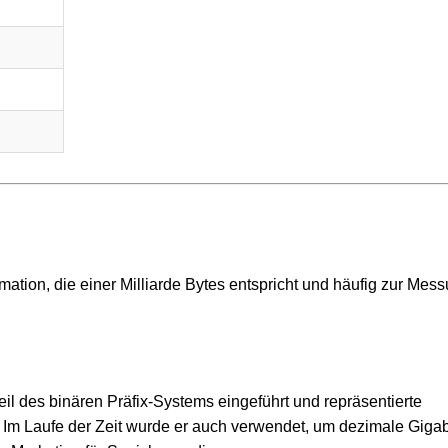
ormation, die einer Milliarde Bytes entspricht und häufig zur Mes
il des binären Präfix-Systems eingeführt und repräsentierte
. Im Laufe der Zeit wurde er auch verwendet, um dezimale Giga