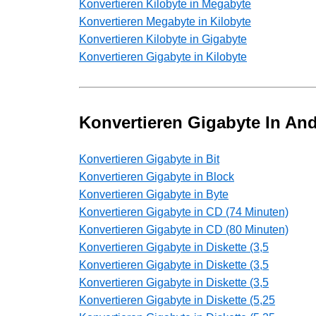
Konvertieren Kilobyte in Megabyte
Konvertieren Megabyte in Kilobyte
Konvertieren Kilobyte in Gigabyte
Konvertieren Gigabyte in Kilobyte
Konvertieren Gigabyte In An
Konvertieren Gigabyte in Bit
Konvertieren Gigabyte in Block
Konvertieren Gigabyte in Byte
Konvertieren Gigabyte in CD (74 Minuten)
Konvertieren Gigabyte in CD (80 Minuten)
Konvertieren Gigabyte in Diskette (3,5
Konvertieren Gigabyte in Diskette (3,5
Konvertieren Gigabyte in Diskette (3,5
Konvertieren Gigabyte in Diskette (5,25