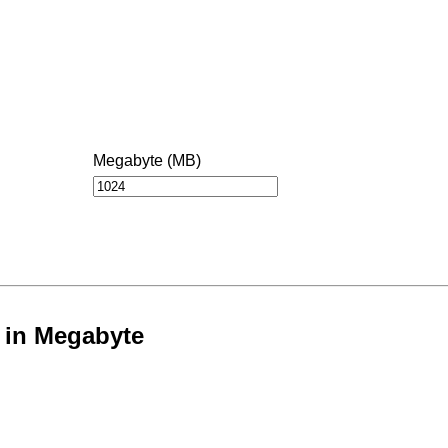
Megabyte (MB)
 in Megabyte