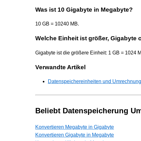
Was ist 10 Gigabyte in Megabyte?
10 GB = 10240 MB.
Welche Einheit ist größer, Gigabyte
Gigabyte ist die größere Einheit: 1 GB = 1024 
Verwandte Artikel
Datenspeichereinheiten und Umrechnungen
Beliebt Datenspeicherung 
Konvertieren Megabyte in Gigabyte
Konvertieren Gigabyte in Megabyte