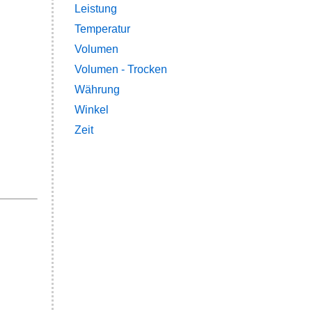
Leistung
Temperatur
Volumen
Volumen - Trocken
Währung
Winkel
Zeit