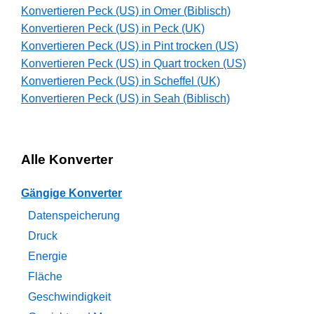
Konvertieren Peck (US) in Omer (Biblisch)
Konvertieren Peck (US) in Peck (UK)
Konvertieren Peck (US) in Pint trocken (US)
Konvertieren Peck (US) in Quart trocken (US)
Konvertieren Peck (US) in Scheffel (UK)
Konvertieren Peck (US) in Seah (Biblisch)
Alle Konverter
Gängige Konverter
Datenspeicherung
Druck
Energie
Fläche
Geschwindigkeit