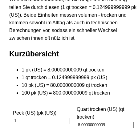
teilen Sie durch diesen (1 qt trocken = 0.124999999999 pk
(US)). Beide Einheiten messen volumen - trocken und
kommen sowohl im Alltag als auch in technischen
Berechnungen vor, sodass ein schneller Wechsel
zwischen ihnen oft nützlich ist.
Kurzübersicht
1 pk (US) = 8.00000000009 qt trocken
1 qt trocken = 0.124999999999 pk (US)
10 pk (US) = 80.0000000009 qt trocken
100 pk (US) = 800.000000009 qt trocken
Quart trocken (US) (qt
Peck (US) (pk (US))
trocken)