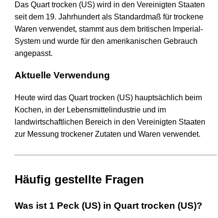
Das Quart trocken (US) wird in den Vereinigten Staaten
seit dem 19. Jahrhundert als Standardmaß für trockene
Waren verwendet, stammt aus dem britischen Imperial-
System und wurde für den amerikanischen Gebrauch
angepasst.
Aktuelle Verwendung
Heute wird das Quart trocken (US) hauptsächlich beim
Kochen, in der Lebensmittelindustrie und im
landwirtschaftlichen Bereich in den Vereinigten Staaten
zur Messung trockener Zutaten und Waren verwendet.
Häufig gestellte Fragen
Was ist 1 Peck (US) in Quart trocken (US)?