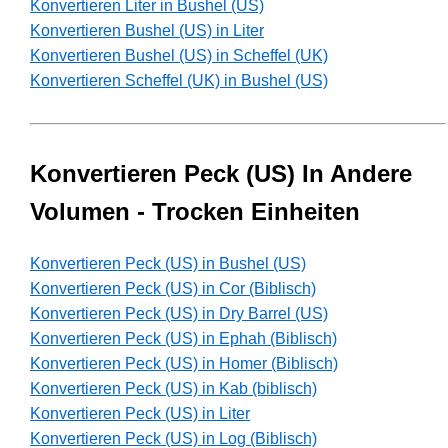
Konvertieren Liter in Bushel (US)
Konvertieren Bushel (US) in Liter
Konvertieren Bushel (US) in Scheffel (UK)
Konvertieren Scheffel (UK) in Bushel (US)
Konvertieren Peck (US) In Andere
Volumen - Trocken Einheiten
Konvertieren Peck (US) in Bushel (US)
Konvertieren Peck (US) in Cor (Biblisch)
Konvertieren Peck (US) in Dry Barrel (US)
Konvertieren Peck (US) in Ephah (Biblisch)
Konvertieren Peck (US) in Homer (Biblisch)
Konvertieren Peck (US) in Kab (biblisch)
Konvertieren Peck (US) in Liter
Konvertieren Peck (US) in Log (Biblisch)