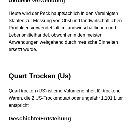
Aktuelle Verwendung
Heute wird der Peck hauptsächlich in den Vereinigten
Staaten zur Messung von Obst und landwirtschaftlichen
Produkten verwendet, oft im landwirtschaftlichen und
Lebensmittelhandel, obwohl er in den meisten
Anwendungen weitgehend durch metrische Einheiten
ersetzt wurde.
Quart Trocken (Us)
Quart trocken (US) ist eine Volumeneinheit für trockene
Waren, die 2 US-Trockenquart oder ungefähr 1,101 Liter
entspricht.
Geschichte/Entstehung