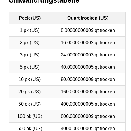
Umwandlungstabelle
Peck (US)
Quart trocken (US)
1 pk (US)
8.00000000009 qt trocken
2 pk (US)
16.0000000002 qt trocken
3 pk (US)
24.0000000003 qt trocken
5 pk (US)
40.0000000005 qt trocken
10 pk (US)
80.0000000009 qt trocken
20 pk (US)
160.000000002 qt trocken
50 pk (US)
400.000000005 qt trocken
100 pk (US)
800.000000009 qt trocken
500 pk (US)
4000.00000005 qt trocken