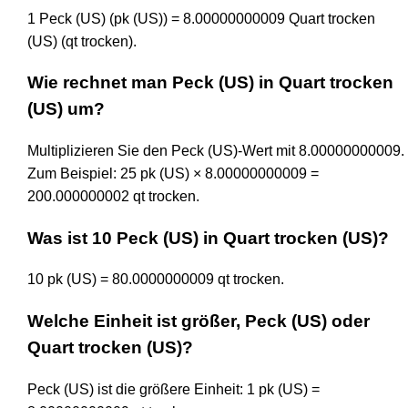
1 Peck (US) (pk (US)) = 8.00000000009 Quart trocken
(US) (qt trocken).
Wie rechnet man Peck (US) in Quart trocken
(US) um?
Multiplizieren Sie den Peck (US)-Wert mit 8.00000000009.
Zum Beispiel: 25 pk (US) × 8.00000000009 =
200.000000002 qt trocken.
Was ist 10 Peck (US) in Quart trocken (US)?
10 pk (US) = 80.0000000009 qt trocken.
Welche Einheit ist größer, Peck (US) oder
Quart trocken (US)?
Peck (US) ist die größere Einheit: 1 pk (US) =