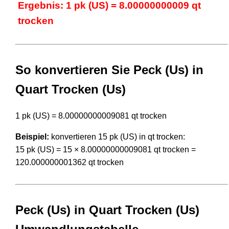
Ergebnis: 1 pk (US) = 8.00000000009 qt
trocken
So konvertieren Sie Peck (Us) in
Quart Trocken (Us)
1 pk (US) = 8.00000000009081 qt trocken
Beispiel:
konvertieren 15 pk (US) in qt trocken:
15 pk (US) = 15 × 8.00000000009081 qt trocken =
120.000000001362 qt trocken
Peck (Us) in Quart Trocken (Us)