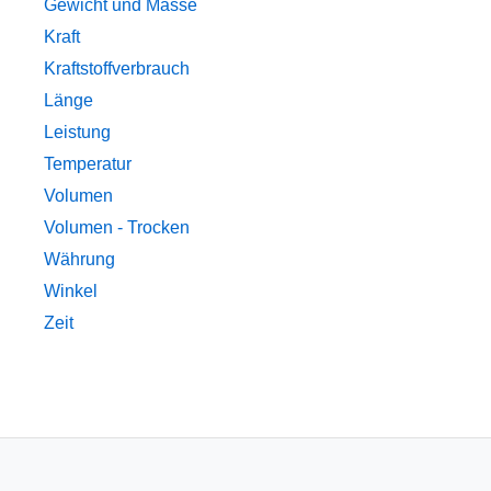
Gewicht und Masse
Kraft
Kraftstoffverbrauch
Länge
Leistung
Temperatur
Volumen
Volumen - Trocken
Währung
Winkel
Zeit