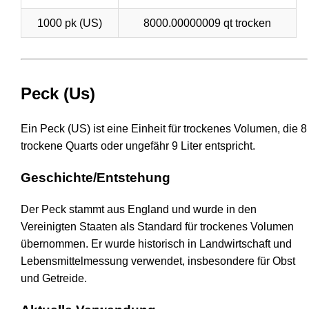
1000 pk (US)
8000.00000009 qt trocken
Peck (Us)
Ein Peck (US) ist eine Einheit für trockenes Volumen, die 8
trockene Quarts oder ungefähr 9 Liter entspricht.
Geschichte/Entstehung
Der Peck stammt aus England und wurde in den
Vereinigten Staaten als Standard für trockenes Volumen
übernommen. Er wurde historisch in Landwirtschaft und
Lebensmittelmessung verwendet, insbesondere für Obst
und Getreide.