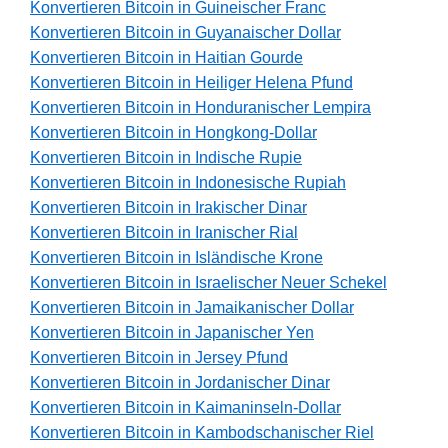
Konvertieren Bitcoin in Guineischer Franc
Konvertieren Bitcoin in Guyanaischer Dollar
Konvertieren Bitcoin in Haitian Gourde
Konvertieren Bitcoin in Heiliger Helena Pfund
Konvertieren Bitcoin in Honduranischer Lempira
Konvertieren Bitcoin in Hongkong-Dollar
Konvertieren Bitcoin in Indische Rupie
Konvertieren Bitcoin in Indonesische Rupiah
Konvertieren Bitcoin in Irakischer Dinar
Konvertieren Bitcoin in Iranischer Rial
Konvertieren Bitcoin in Isländische Krone
Konvertieren Bitcoin in Israelischer Neuer Schekel
Konvertieren Bitcoin in Jamaikanischer Dollar
Konvertieren Bitcoin in Japanischer Yen
Konvertieren Bitcoin in Jersey Pfund
Konvertieren Bitcoin in Jordanischer Dinar
Konvertieren Bitcoin in Kaimaninseln-Dollar
Konvertieren Bitcoin in Kambodschanischer Riel