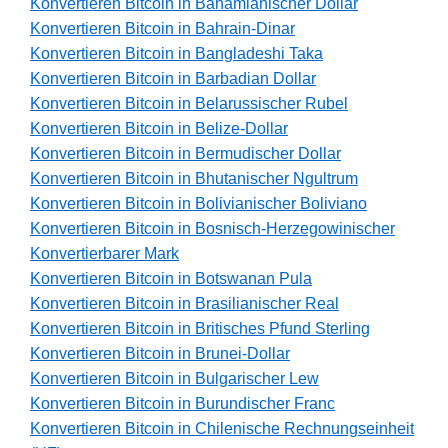
Konvertieren Bitcoin in Bahamianischer Dollar
Konvertieren Bitcoin in Bahrain-Dinar
Konvertieren Bitcoin in Bangladeshi Taka
Konvertieren Bitcoin in Barbadian Dollar
Konvertieren Bitcoin in Belarussischer Rubel
Konvertieren Bitcoin in Belize-Dollar
Konvertieren Bitcoin in Bermudischer Dollar
Konvertieren Bitcoin in Bhutanischer Ngultrum
Konvertieren Bitcoin in Bolivianischer Boliviano
Konvertieren Bitcoin in Bosnisch-Herzegowinischer
Konvertierbarer Mark
Konvertieren Bitcoin in Botswanan Pula
Konvertieren Bitcoin in Brasilianischer Real
Konvertieren Bitcoin in Britisches Pfund Sterling
Konvertieren Bitcoin in Brunei-Dollar
Konvertieren Bitcoin in Bulgarischer Lew
Konvertieren Bitcoin in Burundischer Franc
Konvertieren Bitcoin in Chilenische Rechnungseinheit