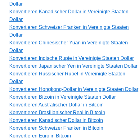
Dollar
Konvertieren Kanadischer Dollar in Vereinigte Staaten
Dollar
Konvertieren Schweizer Franken in Vereinigte Staaten
Dollar
Konvertieren Chinesischer Yuan in Vereinigte Staaten
Dollar
Konvertieren Indische Rupie in Vereinigte Staaten Dollar
Konvertieren Japanischer Yen in Vereinigte Staaten Dollar
Konvertieren Russischer Rubel in Vereinigte Staaten
Dollar
Konvertieren Hongkong-Dollar in Vereinigte Staaten Dollar
Konvertieren Bitcoin in Vereinigte Staaten Dollar
Konvertieren Australischer Dollar in Bitcoin
Konvertieren Brasilianischer Real in Bitcoin
Konvertieren Kanadischer Dollar in Bitcoin
Konvertieren Schweizer Franken in Bitcoin
Konvertieren Euro in Bitcoin