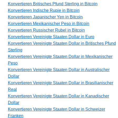
Konvertieren Britisches Pfund Sterling in Bitcoin
Konvertieren Indische Rupie in Bitcoin
Konvertieren Japanischer Yen in Bitcoin
Konvertieren Mexikanischer Peso in Bitcoin
Konvertieren Russischer Rubel in Bitcoin
Konvertieren Vereinigte Staaten Dollar in Euro
Konvertieren Vereinigte Staaten Dollar in Britisches Pfund
Sterling
Konvertieren Vereinigte Staaten Dollar in Mexikanischer
Peso
Konvertieren Vereinigte Staaten Dollar in Australischer
Dollar
Konvertieren Vereinigte Staaten Dollar in Brasilianischer
Real
Konvertieren Vereinigte Staaten Dollar in Kanadischer
Dollar
Konvertieren Vereinigte Staaten Dollar in Schweizer
Franken