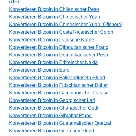
(UF)
Konvertieren Bitcoin in Chilenischer Peso
Konvertieren Bitcoin in Chinesischer Yuan
Konvertieren Bitcoin in Chinesischer Yuan (Offshore)
Konvertieren Bitcoin in Costa Ricanischer Colón
Konvertieren Bitcoin in Dänische Krone
Konvertieren Bitcoin in Djiboutianischer Franc
Konvertieren Bitcoin in Dominikanischer Peso
Konvertieren Bitcoin in Eritreischer Nakfa
Konvertieren Bitcoin in Euro
Konvertieren Bitcoin in Falklandinseln Pfund
Konvertieren Bitcoin in Fidschianischer Dollar
Konvertieren Bitcoin in Gambianischer Dalasi
Konvertieren Bitcoin in Georgischer Lari
Konvertieren Bitcoin in Ghanaischer Cedi
Konvertieren Bitcoin in Gibraltar Pfund
Konvertieren Bitcoin in Guatemalischer Quetzal
Konvertieren Bitcoin in Guernsey Pfund