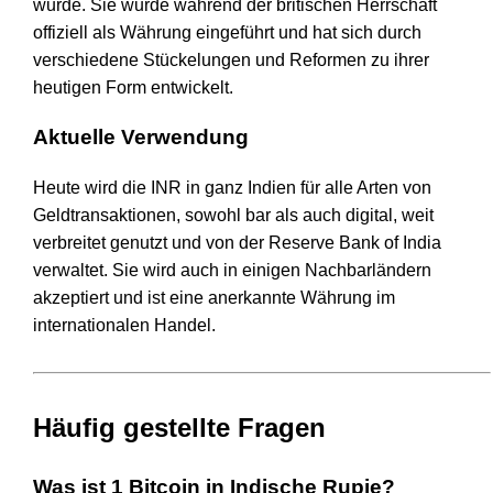
wurde. Sie wurde während der britischen Herrschaft
offiziell als Währung eingeführt und hat sich durch
verschiedene Stückelungen und Reformen zu ihrer
heutigen Form entwickelt.
Aktuelle Verwendung
Heute wird die INR in ganz Indien für alle Arten von
Geldtransaktionen, sowohl bar als auch digital, weit
verbreitet genutzt und von der Reserve Bank of India
verwaltet. Sie wird auch in einigen Nachbarländern
akzeptiert und ist eine anerkannte Währung im
internationalen Handel.
Häufig gestellte Fragen
Was ist 1 Bitcoin in Indische Rupie?