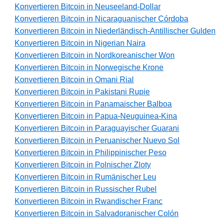
Konvertieren Bitcoin in Neuseeland-Dollar
Konvertieren Bitcoin in Nicaraguanischer Córdoba
Konvertieren Bitcoin in Niederländisch-Antillischer Gulden
Konvertieren Bitcoin in Nigerian Naira
Konvertieren Bitcoin in Nordkoreanischer Won
Konvertieren Bitcoin in Norwegische Krone
Konvertieren Bitcoin in Omani Rial
Konvertieren Bitcoin in Pakistani Rupie
Konvertieren Bitcoin in Panamaischer Balboa
Konvertieren Bitcoin in Papua-Neuguinea-Kina
Konvertieren Bitcoin in Paraguayischer Guarani
Konvertieren Bitcoin in Peruanischer Nuevo Sol
Konvertieren Bitcoin in Philippinischer Peso
Konvertieren Bitcoin in Polnischer Zloty
Konvertieren Bitcoin in Rumänischer Leu
Konvertieren Bitcoin in Russischer Rubel
Konvertieren Bitcoin in Rwandischer Franc
Konvertieren Bitcoin in Salvadoranischer Colón