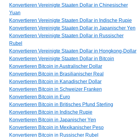
Konvertieren Vereinigte Staaten Dollar in Chinesischer
Yuan
Konvertieren Vereinigte Staaten Dollar in Indische Rupie
Konvertieren Vereinigte Staaten Dollar in Japanischer Yen
Konvertieren Vereinigte Staaten Dollar in Russischer
Rubel
Konvertieren Vereinigte Staaten Dollar in Hongkong-Dollar
Konvertieren Vereinigte Staaten Dollar in Bitcoin
Konvertieren Bitcoin in Australischer Dollar
Konvertieren Bitcoin in Brasilianischer Real
Konvertieren Bitcoin in Kanadischer Dollar
Konvertieren Bitcoin in Schweizer Franken
Konvertieren Bitcoin in Euro
Konvertieren Bitcoin in Britisches Pfund Sterling
Konvertieren Bitcoin in Indische Rupie
Konvertieren Bitcoin in Japanischer Yen
Konvertieren Bitcoin in Mexikanischer Peso
Konvertieren Bitcoin in Russischer Rubel