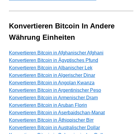
Konvertieren Bitcoin In Andere
Währung Einheiten
Konvertieren Bitcoin in Afghanischer Afghani
Konvertieren Bitcoin in Ägyptisches Pfund
Konvertieren Bitcoin in Albanischer Lek
Konvertieren Bitcoin in Algerischer Dinar
Konvertieren Bitcoin in Angolan Kwanza
Konvertieren Bitcoin in Argentinischer Peso
Konvertieren Bitcoin in Armenischer Dram
Konvertieren Bitcoin in Aruban Florin
Konvertieren Bitcoin in Aserbaidschan-Manat
Konvertieren Bitcoin in Äthiopischer Birr
Konvertieren Bitcoin in Australischer Dollar