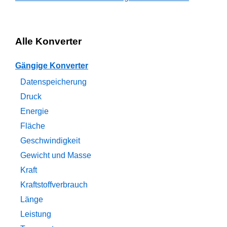
Alle Konverter
Gängige Konverter
Datenspeicherung
Druck
Energie
Fläche
Geschwindigkeit
Gewicht und Masse
Kraft
Kraftstoffverbrauch
Länge
Leistung