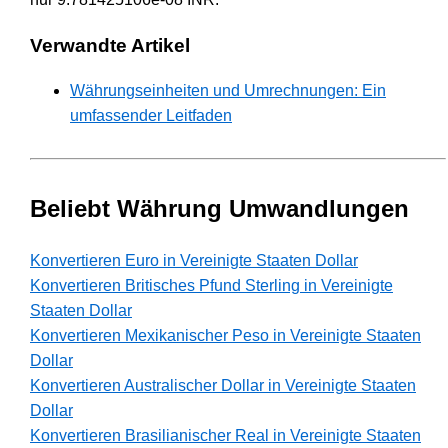
Verwandte Artikel
Währungseinheiten und Umrechnungen: Ein
umfassender Leitfaden
Beliebt Währung Umwandlungen
Konvertieren Euro in Vereinigte Staaten Dollar
Konvertieren Britisches Pfund Sterling in Vereinigte
Staaten Dollar
Konvertieren Mexikanischer Peso in Vereinigte Staaten
Dollar
Konvertieren Australischer Dollar in Vereinigte Staaten
Dollar
Konvertieren Brasilianischer Real in Vereinigte Staaten