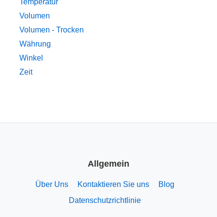
Temperatur
Volumen
Volumen - Trocken
Währung
Winkel
Zeit
Allgemein
Über Uns
Kontaktieren Sie uns
Blog
Datenschutzrichtlinie