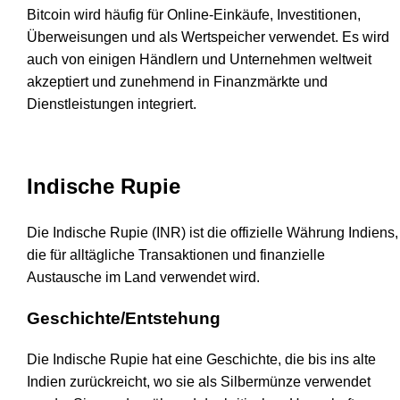
Bitcoin wird häufig für Online-Einkäufe, Investitionen,
Überweisungen und als Wertspeicher verwendet. Es wird
auch von einigen Händlern und Unternehmen weltweit
akzeptiert und zunehmend in Finanzmärkte und
Dienstleistungen integriert.
Indische Rupie
Die Indische Rupie (INR) ist die offizielle Währung Indiens,
die für alltägliche Transaktionen und finanzielle
Austausche im Land verwendet wird.
Geschichte/Entstehung
Die Indische Rupie hat eine Geschichte, die bis ins alte
Indien zurückreicht, wo sie als Silbermünze verwendet