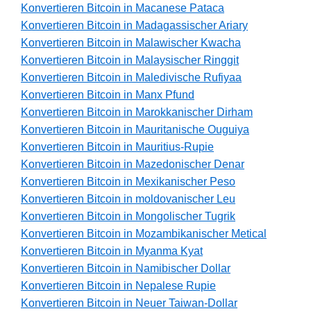
Konvertieren Bitcoin in Macanese Pataca
Konvertieren Bitcoin in Madagassischer Ariary
Konvertieren Bitcoin in Malawischer Kwacha
Konvertieren Bitcoin in Malaysischer Ringgit
Konvertieren Bitcoin in Maledivische Rufiyaa
Konvertieren Bitcoin in Manx Pfund
Konvertieren Bitcoin in Marokkanischer Dirham
Konvertieren Bitcoin in Mauritanische Ouguiya
Konvertieren Bitcoin in Mauritius-Rupie
Konvertieren Bitcoin in Mazedonischer Denar
Konvertieren Bitcoin in Mexikanischer Peso
Konvertieren Bitcoin in moldovanischer Leu
Konvertieren Bitcoin in Mongolischer Tugrik
Konvertieren Bitcoin in Mozambikanischer Metical
Konvertieren Bitcoin in Myanma Kyat
Konvertieren Bitcoin in Namibischer Dollar
Konvertieren Bitcoin in Nepalese Rupie
Konvertieren Bitcoin in Neuer Taiwan-Dollar