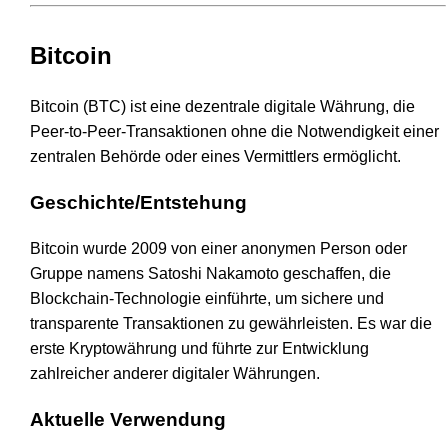
Bitcoin
Bitcoin (BTC) ist eine dezentrale digitale Währung, die
Peer-to-Peer-Transaktionen ohne die Notwendigkeit einer
zentralen Behörde oder eines Vermittlers ermöglicht.
Geschichte/Entstehung
Bitcoin wurde 2009 von einer anonymen Person oder
Gruppe namens Satoshi Nakamoto geschaffen, die
Blockchain-Technologie einführte, um sichere und
transparente Transaktionen zu gewährleisten. Es war die
erste Kryptowährung und führte zur Entwicklung
zahlreicher anderer digitaler Währungen.
Aktuelle Verwendung