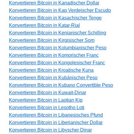
Konvertieren Bitcoin in Kanadischer Dollar
Konvertieren Bitcoin in Kap Verdeischer Escudo
Konvertieren Bitcoin in Kasachischer Tenge
Konvertieren Bitcoin in Katar-Rial
Konvertieren Bitcoin in Kenianischer Schilling
Konvertieren Bitcoin in Kirgisischer Som
Konvertieren Bitcoin in Kolumbianischer Peso
Konvertieren Bitcoin in Komorischer Franc
Konvertieren Bitcoin in Kongolesischer Franc
Konvertieren Bitcoin in Kroatische Kuna
Konvertieren Bitcoin in Kubánischer Peso
Konvertieren Bitcoin in Kubano Convertible Peso
Konvertieren Bitcoin in Kuwait-Dinar
Konvertieren Bitcoin in Laotian Kip
Konvertieren Bitcoin in Lesotho Loti
Konvertieren Bitcoin in Libanesisches Pfund
Konvertieren Bitcoin in Liberianischer Dollar
Konvertieren Bitcoin in Libyscher Dinar