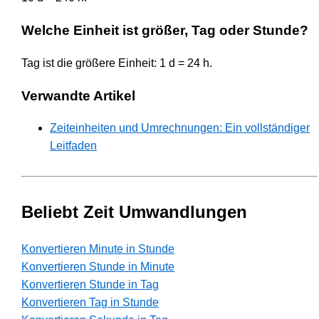
Welche Einheit ist größer, Tag oder Stunde?
Tag ist die größere Einheit: 1 d = 24 h.
Verwandte Artikel
Zeiteinheiten und Umrechnungen: Ein vollständiger
Leitfaden
Beliebt Zeit Umwandlungen
Konvertieren Minute in Stunde
Konvertieren Stunde in Minute
Konvertieren Stunde in Tag
Konvertieren Tag in Stunde