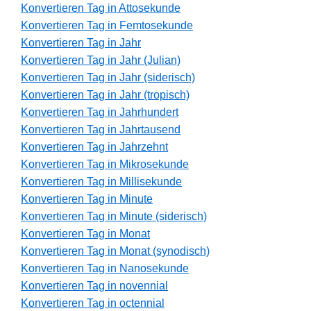
Konvertieren Tag in Attosekunde
Konvertieren Tag in Femtosekunde
Konvertieren Tag in Jahr
Konvertieren Tag in Jahr (Julian)
Konvertieren Tag in Jahr (siderisch)
Konvertieren Tag in Jahr (tropisch)
Konvertieren Tag in Jahrhundert
Konvertieren Tag in Jahrtausend
Konvertieren Tag in Jahrzehnt
Konvertieren Tag in Mikrosekunde
Konvertieren Tag in Millisekunde
Konvertieren Tag in Minute
Konvertieren Tag in Minute (siderisch)
Konvertieren Tag in Monat
Konvertieren Tag in Monat (synodisch)
Konvertieren Tag in Nanosekunde
Konvertieren Tag in novennial
Konvertieren Tag in octennial