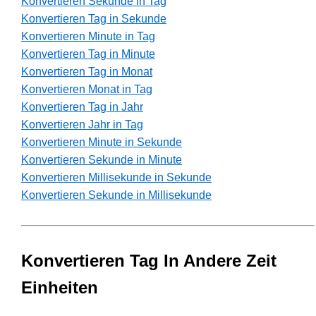
Konvertieren Sekunde in Tag
Konvertieren Tag in Sekunde
Konvertieren Minute in Tag
Konvertieren Tag in Minute
Konvertieren Tag in Monat
Konvertieren Monat in Tag
Konvertieren Tag in Jahr
Konvertieren Jahr in Tag
Konvertieren Minute in Sekunde
Konvertieren Sekunde in Minute
Konvertieren Millisekunde in Sekunde
Konvertieren Sekunde in Millisekunde
Konvertieren Tag In Andere Zeit
Einheiten