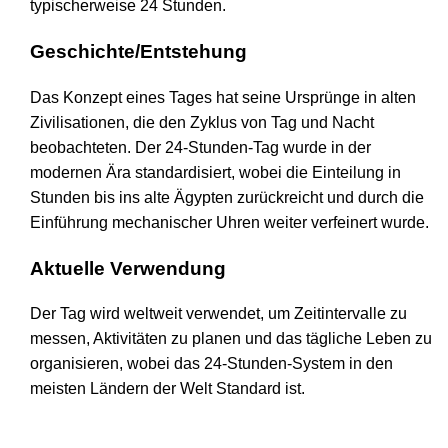
typischerweise 24 Stunden.
Geschichte/Entstehung
Das Konzept eines Tages hat seine Ursprünge in alten
Zivilisationen, die den Zyklus von Tag und Nacht
beobachteten. Der 24-Stunden-Tag wurde in der
modernen Ära standardisiert, wobei die Einteilung in
Stunden bis ins alte Ägypten zurückreicht und durch die
Einführung mechanischer Uhren weiter verfeinert wurde.
Aktuelle Verwendung
Der Tag wird weltweit verwendet, um Zeitintervalle zu
messen, Aktivitäten zu planen und das tägliche Leben zu
organisieren, wobei das 24-Stunden-System in den
meisten Ländern der Welt Standard ist.