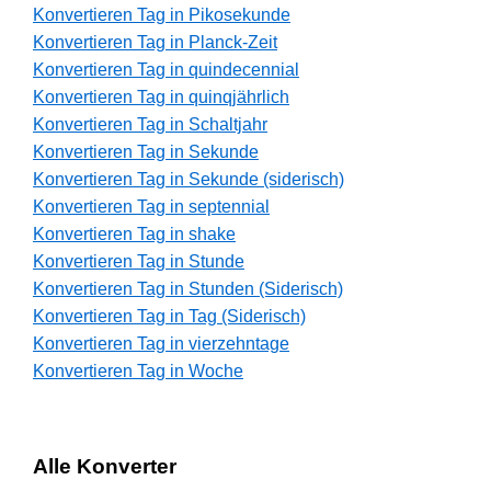
Konvertieren Tag in Pikosekunde
Konvertieren Tag in Planck-Zeit
Konvertieren Tag in quindecennial
Konvertieren Tag in quinqjährlich
Konvertieren Tag in Schaltjahr
Konvertieren Tag in Sekunde
Konvertieren Tag in Sekunde (siderisch)
Konvertieren Tag in septennial
Konvertieren Tag in shake
Konvertieren Tag in Stunde
Konvertieren Tag in Stunden (Siderisch)
Konvertieren Tag in Tag (Siderisch)
Konvertieren Tag in vierzehntage
Konvertieren Tag in Woche
Alle Konverter