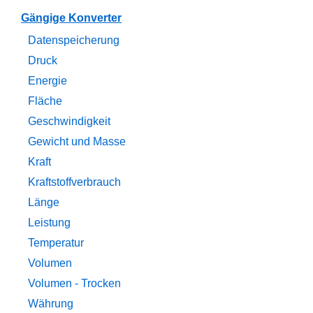
Gängige Konverter
Datenspeicherung
Druck
Energie
Fläche
Geschwindigkeit
Gewicht und Masse
Kraft
Kraftstoffverbrauch
Länge
Leistung
Temperatur
Volumen
Volumen - Trocken
Währung