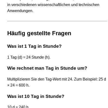
in verschiedenen wissenschaftlichen und technischen
Anwendungen.
Häufig gestellte Fragen
Was ist 1 Tag in Stunde?
1 Tag (d) = 24 Stunde (h).
Wie rechnet man Tag in Stunde um?
Multiplizieren Sie den Tag-Wert mit 24. Zum Beispiel: 25 d
× 24 = 600 h.
Was ist 10 Tag in Stunde?
10 d = 240 h.