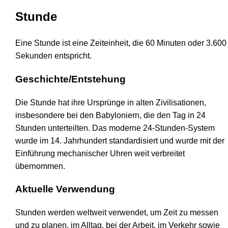
Stunde
Eine Stunde ist eine Zeiteinheit, die 60 Minuten oder 3.600
Sekunden entspricht.
Geschichte/Entstehung
Die Stunde hat ihre Ursprünge in alten Zivilisationen,
insbesondere bei den Babyloniern, die den Tag in 24
Stunden unterteilten. Das moderne 24-Stunden-System
wurde im 14. Jahrhundert standardisiert und wurde mit der
Einführung mechanischer Uhren weit verbreitet
übernommen.
Aktuelle Verwendung
Stunden werden weltweit verwendet, um Zeit zu messen
und zu planen, im Alltag, bei der Arbeit, im Verkehr sowie