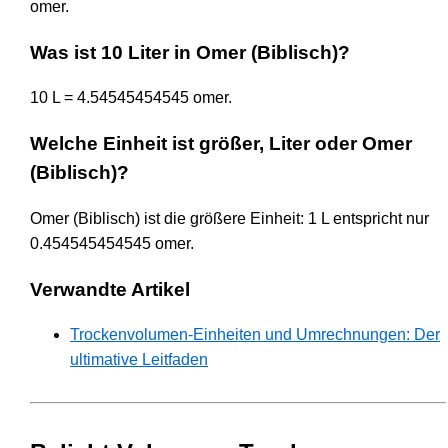
omer.
Was ist 10 Liter in Omer (Biblisch)?
10 L = 4.54545454545 omer.
Welche Einheit ist größer, Liter oder Omer
(Biblisch)?
Omer (Biblisch) ist die größere Einheit: 1 L entspricht nur
0.454545454545 omer.
Verwandte Artikel
Trockenvolumen-Einheiten und Umrechnungen: Der
ultimative Leitfaden