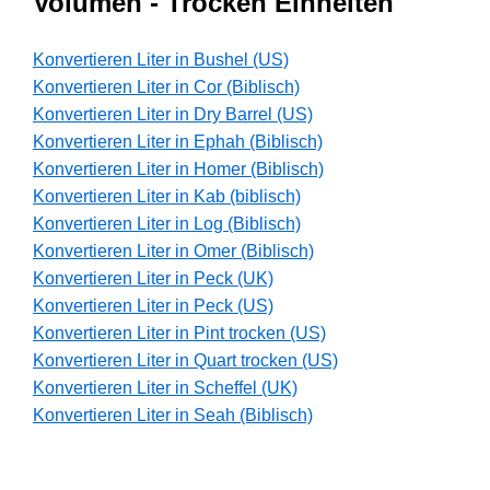
Volumen - Trocken Einheiten
Konvertieren Liter in Bushel (US)
Konvertieren Liter in Cor (Biblisch)
Konvertieren Liter in Dry Barrel (US)
Konvertieren Liter in Ephah (Biblisch)
Konvertieren Liter in Homer (Biblisch)
Konvertieren Liter in Kab (biblisch)
Konvertieren Liter in Log (Biblisch)
Konvertieren Liter in Omer (Biblisch)
Konvertieren Liter in Peck (UK)
Konvertieren Liter in Peck (US)
Konvertieren Liter in Pint trocken (US)
Konvertieren Liter in Quart trocken (US)
Konvertieren Liter in Scheffel (UK)
Konvertieren Liter in Seah (Biblisch)