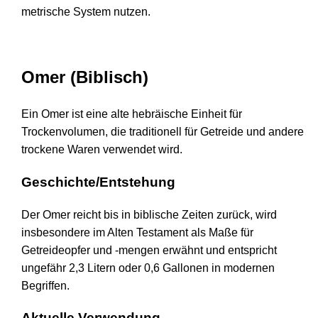
metrische System nutzen.
Omer (Biblisch)
Ein Omer ist eine alte hebräische Einheit für
Trockenvolumen, die traditionell für Getreide und andere
trockene Waren verwendet wird.
Geschichte/Entstehung
Der Omer reicht bis in biblische Zeiten zurück, wird
insbesondere im Alten Testament als Maße für
Getreideopfer und -mengen erwähnt und entspricht
ungefähr 2,3 Litern oder 0,6 Gallonen in modernen
Begriffen.
Aktuelle Verwendung