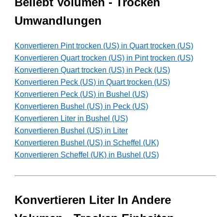
Beliebt Volumen - Trocken
Umwandlungen
Konvertieren Pint trocken (US) in Quart trocken (US)
Konvertieren Quart trocken (US) in Pint trocken (US)
Konvertieren Quart trocken (US) in Peck (US)
Konvertieren Peck (US) in Quart trocken (US)
Konvertieren Peck (US) in Bushel (US)
Konvertieren Bushel (US) in Peck (US)
Konvertieren Liter in Bushel (US)
Konvertieren Bushel (US) in Liter
Konvertieren Bushel (US) in Scheffel (UK)
Konvertieren Scheffel (UK) in Bushel (US)
Konvertieren Liter In Andere