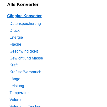
Alle Konverter
Gängige Konverter
Datenspeicherung
Druck
Energie
Fläche
Geschwindigkeit
Gewicht und Masse
Kraft
Kraftstoffverbrauch
Länge
Leistung
Temperatur
Volumen
Volumen - Trocken