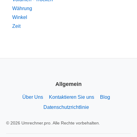
Währung
Winkel
Zeit
Allgemein
Über Uns
Kontaktieren Sie uns
Blog
Datenschutzrichtlinie
© 2026 Umrechner.pro. Alle Rechte vorbehalten.