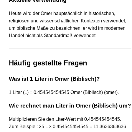
Heute wird der Omer hauptsächlich in historischen,
religiösen und wissenschaftlichen Kontexten verwendet,
um biblische Maße zu bezeichnen; er wird im modernen
Handel nicht als Standardmaß verwendet.
Häufig gestellte Fragen
Was ist 1 Liter in Omer (Biblisch)?
1 Liter (L) = 0.454545454545 Omer (Biblisch) (omer).
Wie rechnet man Liter in Omer (Biblisch) um?
Multiplizieren Sie den Liter-Wert mit 0.454545454545.
Zum Beispiel: 25 L × 0.454545454545 = 11.3636363636