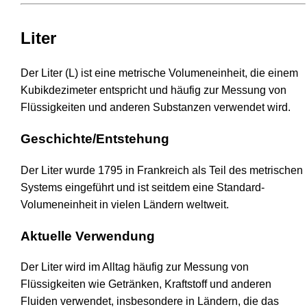
Liter
Der Liter (L) ist eine metrische Volumeneinheit, die einem
Kubikdezimeter entspricht und häufig zur Messung von
Flüssigkeiten und anderen Substanzen verwendet wird.
Geschichte/Entstehung
Der Liter wurde 1795 in Frankreich als Teil des metrischen
Systems eingeführt und ist seitdem eine Standard-
Volumeneinheit in vielen Ländern weltweit.
Aktuelle Verwendung
Der Liter wird im Alltag häufig zur Messung von
Flüssigkeiten wie Getränken, Kraftstoff und anderen
Fluiden verwendet, insbesondere in Ländern, die das