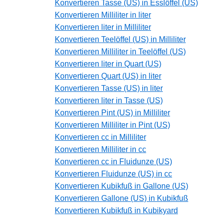
Konvertieren Tasse (US) in Esslöffel (US)
Konvertieren Milliliter in liter
Konvertieren liter in Milliliter
Konvertieren Teelöffel (US) in Milliliter
Konvertieren Milliliter in Teelöffel (US)
Konvertieren liter in Quart (US)
Konvertieren Quart (US) in liter
Konvertieren Tasse (US) in liter
Konvertieren liter in Tasse (US)
Konvertieren Pint (US) in Milliliter
Konvertieren Milliliter in Pint (US)
Konvertieren cc in Milliliter
Konvertieren Milliliter in cc
Konvertieren cc in Fluidunze (US)
Konvertieren Fluidunze (US) in cc
Konvertieren Kubikfuß in Gallone (US)
Konvertieren Gallone (US) in Kubikfuß
Konvertieren Kubikfuß in Kubikyard