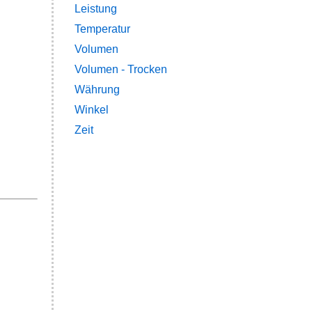
Leistung
Temperatur
Volumen
Volumen - Trocken
Währung
Winkel
Zeit