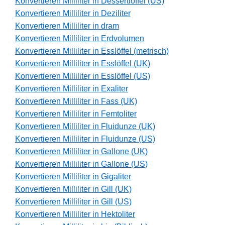
Konvertieren Milliliter in Dessertlöffel (US)
Konvertieren Milliliter in Deziliter
Konvertieren Milliliter in dram
Konvertieren Milliliter in Erdvolumen
Konvertieren Milliliter in Esslöffel (metrisch)
Konvertieren Milliliter in Esslöffel (UK)
Konvertieren Milliliter in Esslöffel (US)
Konvertieren Milliliter in Exaliter
Konvertieren Milliliter in Fass (UK)
Konvertieren Milliliter in Femtoliter
Konvertieren Milliliter in Fluidunze (UK)
Konvertieren Milliliter in Fluidunze (US)
Konvertieren Milliliter in Gallone (UK)
Konvertieren Milliliter in Gallone (US)
Konvertieren Milliliter in Gigaliter
Konvertieren Milliliter in Gill (UK)
Konvertieren Milliliter in Gill (US)
Konvertieren Milliliter in Hektoliter