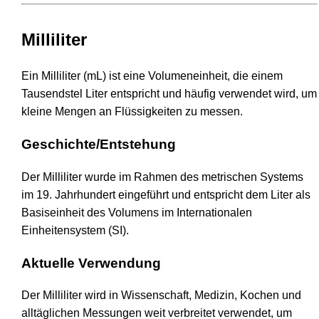
Milliliter
Ein Milliliter (mL) ist eine Volumeneinheit, die einem
Tausendstel Liter entspricht und häufig verwendet wird, um
kleine Mengen an Flüssigkeiten zu messen.
Geschichte/Entstehung
Der Milliliter wurde im Rahmen des metrischen Systems
im 19. Jahrhundert eingeführt und entspricht dem Liter als
Basiseinheit des Volumens im Internationalen
Einheitensystem (SI).
Aktuelle Verwendung
Der Milliliter wird in Wissenschaft, Medizin, Kochen und
alltäglichen Messungen weit verbreitet verwendet, um