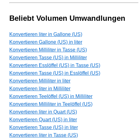
Beliebt Volumen Umwandlungen
Konvertieren liter in Gallone (US)
Konvertieren Gallone (US) in liter
Konvertieren Milliliter in Tasse (US)
Konvertieren Tasse (US) in Milliliter
Konvertieren Esslöffel (US) in Tasse (US)
Konvertieren Tasse (US) in Esslöffel (US)
Konvertieren Milliliter in liter
Konvertieren liter in Milliliter
Konvertieren Teelöffel (US) in Milliliter
Konvertieren Milliliter in Teelöffel (US)
Konvertieren liter in Quart (US)
Konvertieren Quart (US) in liter
Konvertieren Tasse (US) in liter
Konvertieren liter in Tasse (US)