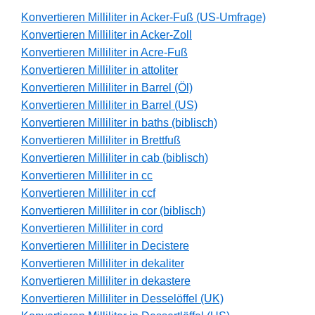
Konvertieren Milliliter in Acker-Fuß (US-Umfrage)
Konvertieren Milliliter in Acker-Zoll
Konvertieren Milliliter in Acre-Fuß
Konvertieren Milliliter in attoliter
Konvertieren Milliliter in Barrel (Öl)
Konvertieren Milliliter in Barrel (US)
Konvertieren Milliliter in baths (biblisch)
Konvertieren Milliliter in Brettfuß
Konvertieren Milliliter in cab (biblisch)
Konvertieren Milliliter in cc
Konvertieren Milliliter in ccf
Konvertieren Milliliter in cor (biblisch)
Konvertieren Milliliter in cord
Konvertieren Milliliter in Decistere
Konvertieren Milliliter in dekaliter
Konvertieren Milliliter in dekastere
Konvertieren Milliliter in Desselöffel (UK)