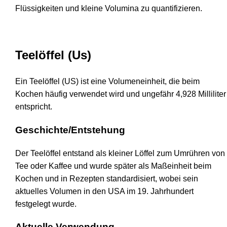
Flüssigkeiten und kleine Volumina zu quantifizieren.
Teelöffel (Us)
Ein Teelöffel (US) ist eine Volumeneinheit, die beim
Kochen häufig verwendet wird und ungefähr 4,928 Milliliter
entspricht.
Geschichte/Entstehung
Der Teelöffel entstand als kleiner Löffel zum Umrühren von
Tee oder Kaffee und wurde später als Maßeinheit beim
Kochen und in Rezepten standardisiert, wobei sein
aktuelles Volumen in den USA im 19. Jahrhundert
festgelegt wurde.
Aktuelle Verwendung