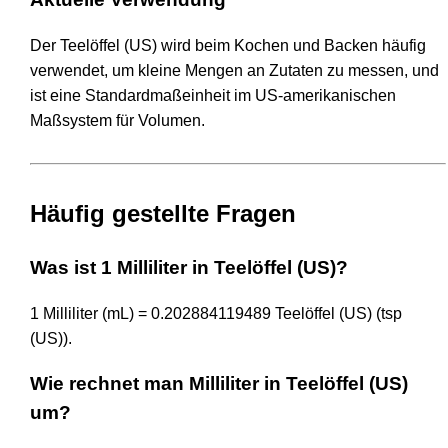
Der Teelöffel (US) wird beim Kochen und Backen häufig
verwendet, um kleine Mengen an Zutaten zu messen, und
ist eine Standardmaßeinheit im US-amerikanischen
Maßsystem für Volumen.
Häufig gestellte Fragen
Was ist 1 Milliliter in Teelöffel (US)?
1 Milliliter (mL) = 0.202884119489 Teelöffel (US) (tsp
(US)).
Wie rechnet man Milliliter in Teelöffel (US)
um?