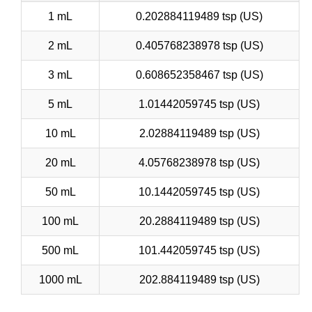
1 mL
0.202884119489 tsp (US)
2 mL
0.405768238978 tsp (US)
3 mL
0.608652358467 tsp (US)
5 mL
1.01442059745 tsp (US)
10 mL
2.02884119489 tsp (US)
20 mL
4.05768238978 tsp (US)
50 mL
10.1442059745 tsp (US)
100 mL
20.2884119489 tsp (US)
500 mL
101.442059745 tsp (US)
1000 mL
202.884119489 tsp (US)