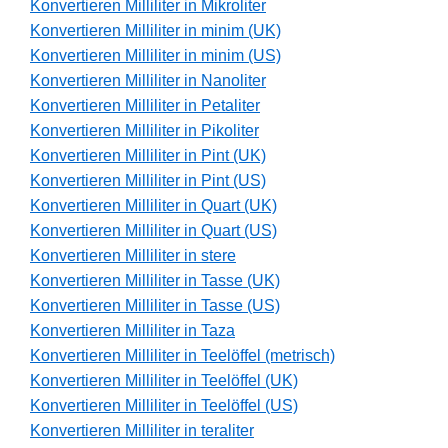
Konvertieren Milliliter in Mikroliter
Konvertieren Milliliter in minim (UK)
Konvertieren Milliliter in minim (US)
Konvertieren Milliliter in Nanoliter
Konvertieren Milliliter in Petaliter
Konvertieren Milliliter in Pikoliter
Konvertieren Milliliter in Pint (UK)
Konvertieren Milliliter in Pint (US)
Konvertieren Milliliter in Quart (UK)
Konvertieren Milliliter in Quart (US)
Konvertieren Milliliter in stere
Konvertieren Milliliter in Tasse (UK)
Konvertieren Milliliter in Tasse (US)
Konvertieren Milliliter in Taza
Konvertieren Milliliter in Teelöffel (metrisch)
Konvertieren Milliliter in Teelöffel (UK)
Konvertieren Milliliter in Teelöffel (US)
Konvertieren Milliliter in teraliter