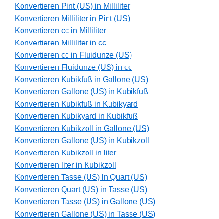
Konvertieren Pint (US) in Milliliter
Konvertieren Milliliter in Pint (US)
Konvertieren cc in Milliliter
Konvertieren Milliliter in cc
Konvertieren cc in Fluidunze (US)
Konvertieren Fluidunze (US) in cc
Konvertieren Kubikfuß in Gallone (US)
Konvertieren Gallone (US) in Kubikfuß
Konvertieren Kubikfuß in Kubikyard
Konvertieren Kubikyard in Kubikfuß
Konvertieren Kubikzoll in Gallone (US)
Konvertieren Gallone (US) in Kubikzoll
Konvertieren Kubikzoll in liter
Konvertieren liter in Kubikzoll
Konvertieren Tasse (US) in Quart (US)
Konvertieren Quart (US) in Tasse (US)
Konvertieren Tasse (US) in Gallone (US)
Konvertieren Gallone (US) in Tasse (US)