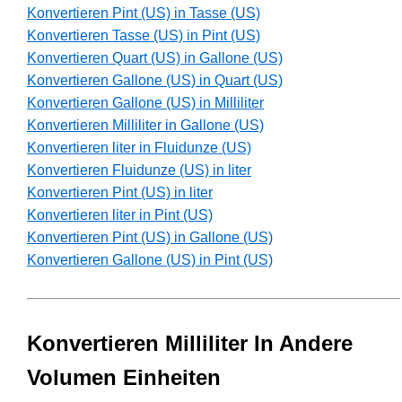
Konvertieren Pint (US) in Tasse (US)
Konvertieren Tasse (US) in Pint (US)
Konvertieren Quart (US) in Gallone (US)
Konvertieren Gallone (US) in Quart (US)
Konvertieren Gallone (US) in Milliliter
Konvertieren Milliliter in Gallone (US)
Konvertieren liter in Fluidunze (US)
Konvertieren Fluidunze (US) in liter
Konvertieren Pint (US) in liter
Konvertieren liter in Pint (US)
Konvertieren Pint (US) in Gallone (US)
Konvertieren Gallone (US) in Pint (US)
Konvertieren Milliliter In Andere
Volumen Einheiten