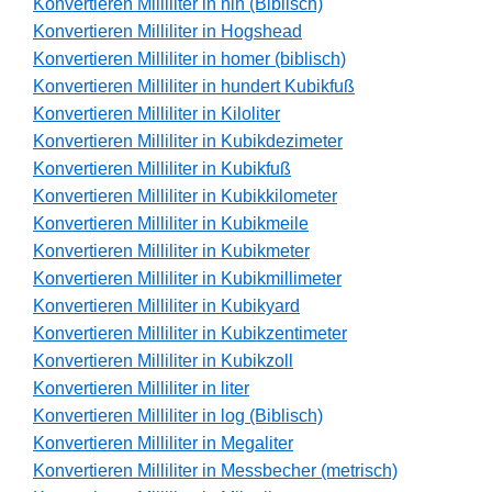
Konvertieren Milliliter in hin (Biblisch)
Konvertieren Milliliter in Hogshead
Konvertieren Milliliter in homer (biblisch)
Konvertieren Milliliter in hundert Kubikfuß
Konvertieren Milliliter in Kiloliter
Konvertieren Milliliter in Kubikdezimeter
Konvertieren Milliliter in Kubikfuß
Konvertieren Milliliter in Kubikkilometer
Konvertieren Milliliter in Kubikmeile
Konvertieren Milliliter in Kubikmeter
Konvertieren Milliliter in Kubikmillimeter
Konvertieren Milliliter in Kubikyard
Konvertieren Milliliter in Kubikzentimeter
Konvertieren Milliliter in Kubikzoll
Konvertieren Milliliter in liter
Konvertieren Milliliter in log (Biblisch)
Konvertieren Milliliter in Megaliter
Konvertieren Milliliter in Messbecher (metrisch)