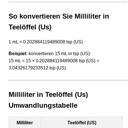
So konvertieren Sie Milliliter in
Teelöffel (Us)
1 mL = 0.202884119489008 tsp (US)
Beispiel:
konvertieren 15 mL in tsp (US):
15 mL = 15 × 0.202884119489008 tsp (US) =
3.04326179233512 tsp (US)
Milliliter in Teelöffel (Us)
Umwandlungstabelle
Milliliter
Teelöffel (US)