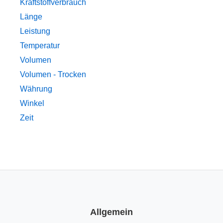
Kraftstoffverbrauch
Länge
Leistung
Temperatur
Volumen
Volumen - Trocken
Währung
Winkel
Zeit
Allgemein