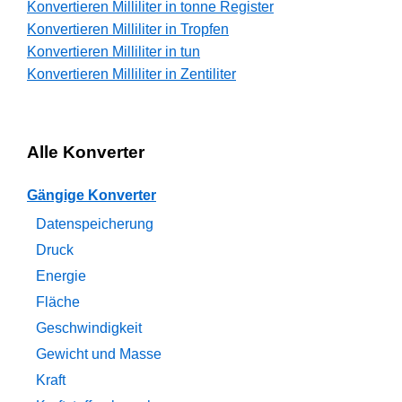
Konvertieren Milliliter in tonne Register
Konvertieren Milliliter in Tropfen
Konvertieren Milliliter in tun
Konvertieren Milliliter in Zentiliter
Alle Konverter
Gängige Konverter
Datenspeicherung
Druck
Energie
Fläche
Geschwindigkeit
Gewicht und Masse
Kraft