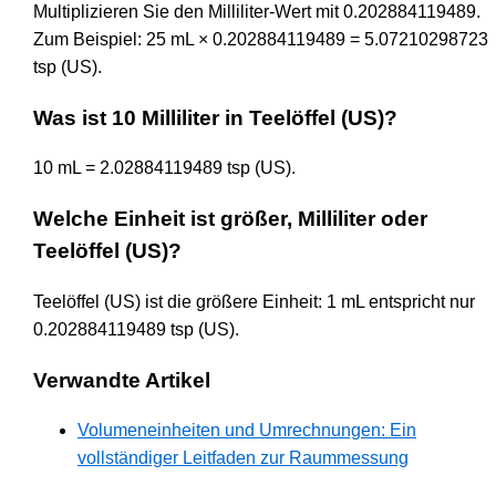
Multiplizieren Sie den Milliliter-Wert mit 0.202884119489.
Zum Beispiel: 25 mL × 0.202884119489 = 5.07210298723
tsp (US).
Was ist 10 Milliliter in Teelöffel (US)?
10 mL = 2.02884119489 tsp (US).
Welche Einheit ist größer, Milliliter oder
Teelöffel (US)?
Teelöffel (US) ist die größere Einheit: 1 mL entspricht nur
0.202884119489 tsp (US).
Verwandte Artikel
Volumeneinheiten und Umrechnungen: Ein
vollständiger Leitfaden zur Raummessung