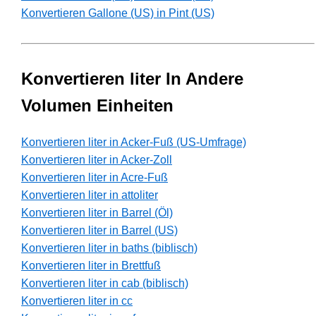
Konvertieren Gallone (US) in Pint (US)
Konvertieren liter In Andere
Volumen Einheiten
Konvertieren liter in Acker-Fuß (US-Umfrage)
Konvertieren liter in Acker-Zoll
Konvertieren liter in Acre-Fuß
Konvertieren liter in attoliter
Konvertieren liter in Barrel (Öl)
Konvertieren liter in Barrel (US)
Konvertieren liter in baths (biblisch)
Konvertieren liter in Brettfuß
Konvertieren liter in cab (biblisch)
Konvertieren liter in cc