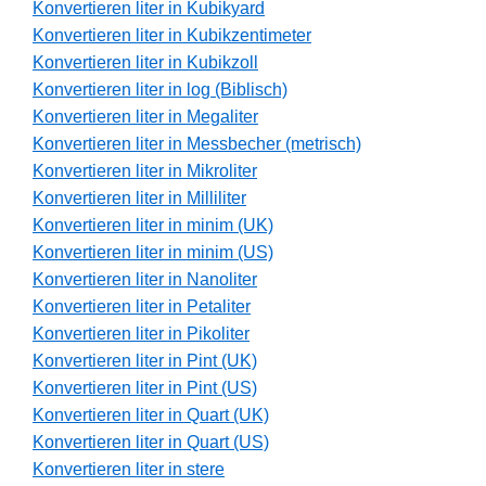
Konvertieren liter in Kubikyard
Konvertieren liter in Kubikzentimeter
Konvertieren liter in Kubikzoll
Konvertieren liter in log (Biblisch)
Konvertieren liter in Megaliter
Konvertieren liter in Messbecher (metrisch)
Konvertieren liter in Mikroliter
Konvertieren liter in Milliliter
Konvertieren liter in minim (UK)
Konvertieren liter in minim (US)
Konvertieren liter in Nanoliter
Konvertieren liter in Petaliter
Konvertieren liter in Pikoliter
Konvertieren liter in Pint (UK)
Konvertieren liter in Pint (US)
Konvertieren liter in Quart (UK)
Konvertieren liter in Quart (US)
Konvertieren liter in stere