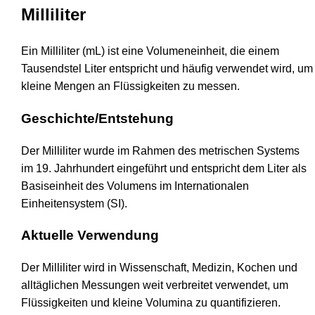
Milliliter
Ein Milliliter (mL) ist eine Volumeneinheit, die einem
Tausendstel Liter entspricht und häufig verwendet wird, um
kleine Mengen an Flüssigkeiten zu messen.
Geschichte/Entstehung
Der Milliliter wurde im Rahmen des metrischen Systems
im 19. Jahrhundert eingeführt und entspricht dem Liter als
Basiseinheit des Volumens im Internationalen
Einheitensystem (SI).
Aktuelle Verwendung
Der Milliliter wird in Wissenschaft, Medizin, Kochen und
alltäglichen Messungen weit verbreitet verwendet, um
Flüssigkeiten und kleine Volumina zu quantifizieren.