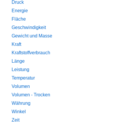
Druck
Energie
Fläche
Geschwindigkeit
Gewicht und Masse
Kraft
Kraftstoffverbrauch
Länge
Leistung
Temperatur
Volumen
Volumen - Trocken
Währung
Winkel
Zeit