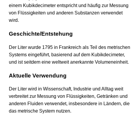
einem Kubikdecimeter entspricht und häufig zur Messung
von Flüssigkeiten und anderen Substanzen verwendet
wird.
Geschichte/Entstehung
Der Liter wurde 1795 in Frankreich als Teil des metrischen
Systems eingeführt, basierend auf dem Kubikdecimeter,
und ist seitdem eine weltweit anerkannte Volumeneinheit.
Aktuelle Verwendung
Der Liter wird in Wissenschaft, Industrie und Alltag weit
verbreitet zur Messung von Flüssigkeiten, Getränken und
anderen Fluiden verwendet, insbesondere in Ländern, die
das metrische System nutzen.