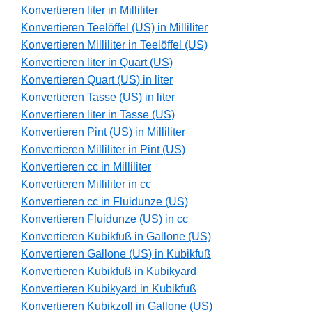
Konvertieren liter in Milliliter
Konvertieren Teelöffel (US) in Milliliter
Konvertieren Milliliter in Teelöffel (US)
Konvertieren liter in Quart (US)
Konvertieren Quart (US) in liter
Konvertieren Tasse (US) in liter
Konvertieren liter in Tasse (US)
Konvertieren Pint (US) in Milliliter
Konvertieren Milliliter in Pint (US)
Konvertieren cc in Milliliter
Konvertieren Milliliter in cc
Konvertieren cc in Fluidunze (US)
Konvertieren Fluidunze (US) in cc
Konvertieren Kubikfuß in Gallone (US)
Konvertieren Gallone (US) in Kubikfuß
Konvertieren Kubikfuß in Kubikyard
Konvertieren Kubikyard in Kubikfuß
Konvertieren Kubikzoll in Gallone (US)