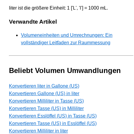
liter ist die größere Einheit: 1 ['L', 'l'] = 1000 mL.
Verwandte Artikel
Volumeneinheiten und Umrechnungen: Ein
vollständiger Leitfaden zur Raummessung
Beliebt Volumen Umwandlungen
Konvertieren liter in Gallone (US)
Konvertieren Gallone (US) in liter
Konvertieren Milliliter in Tasse (US)
Konvertieren Tasse (US) in Milliliter
Konvertieren Esslöffel (US) in Tasse (US)
Konvertieren Tasse (US) in Esslöffel (US)
Konvertieren Milliliter in liter