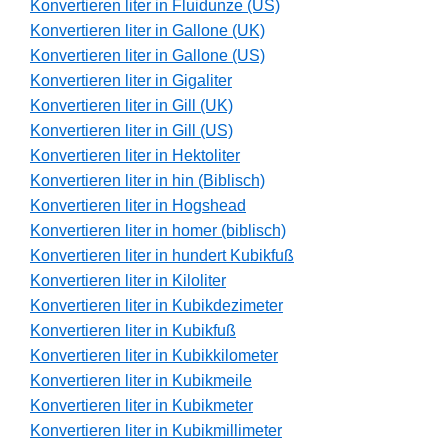
Konvertieren liter in Fluidunze (US)
Konvertieren liter in Gallone (UK)
Konvertieren liter in Gallone (US)
Konvertieren liter in Gigaliter
Konvertieren liter in Gill (UK)
Konvertieren liter in Gill (US)
Konvertieren liter in Hektoliter
Konvertieren liter in hin (Biblisch)
Konvertieren liter in Hogshead
Konvertieren liter in homer (biblisch)
Konvertieren liter in hundert Kubikfuß
Konvertieren liter in Kiloliter
Konvertieren liter in Kubikdezimeter
Konvertieren liter in Kubikfuß
Konvertieren liter in Kubikkilometer
Konvertieren liter in Kubikmeile
Konvertieren liter in Kubikmeter
Konvertieren liter in Kubikmillimeter