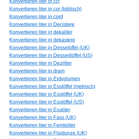
Konvertieren liter in ccf
Konvertieren liter in cor (biblisch)
Konvertieren liter in cord
Konvertieren liter in Decistere
Konvertieren liter in dekaliter
Konvertieren liter in dekastere
Konvertieren liter in Desselöffel (UK)
Konvertieren liter in Dessertlöffel (US)
Konvertieren liter in Deziliter
Konvertieren liter in dram
Konvertieren liter in Erdvolumen
Konvertieren liter in Esslöffel (metrisch)
Konvertieren liter in Esslöffel (UK)
Konvertieren liter in Esslöffel (US)
Konvertieren liter in Exaliter
Konvertieren liter in Fass (UK)
Konvertieren liter in Femtoliter
Konvertieren liter in Fluidunze (UK)