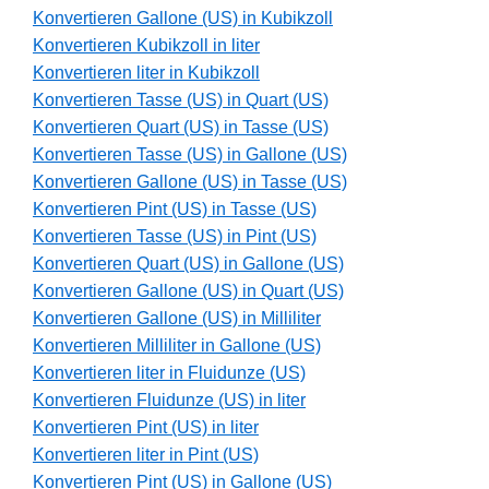
Konvertieren Gallone (US) in Kubikzoll
Konvertieren Kubikzoll in liter
Konvertieren liter in Kubikzoll
Konvertieren Tasse (US) in Quart (US)
Konvertieren Quart (US) in Tasse (US)
Konvertieren Tasse (US) in Gallone (US)
Konvertieren Gallone (US) in Tasse (US)
Konvertieren Pint (US) in Tasse (US)
Konvertieren Tasse (US) in Pint (US)
Konvertieren Quart (US) in Gallone (US)
Konvertieren Gallone (US) in Quart (US)
Konvertieren Gallone (US) in Milliliter
Konvertieren Milliliter in Gallone (US)
Konvertieren liter in Fluidunze (US)
Konvertieren Fluidunze (US) in liter
Konvertieren Pint (US) in liter
Konvertieren liter in Pint (US)
Konvertieren Pint (US) in Gallone (US)