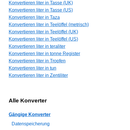
Konvertieren liter in Tasse (UK)
Konvertieren liter in Tasse (US)
Konvertieren liter in Taza
Konvertieren liter in Teelöffel (metrisch)
Konvertieren liter in Teelöffel (UK)
Konvertieren liter in Teelöffel (US)
Konvertieren liter in teraliter
Konvertieren liter in tonne Register
Konvertieren liter in Tropfen
Konvertieren liter in tun
Konvertieren liter in Zentiliter
Alle Konverter
Gängige Konverter
Datenspeicherung