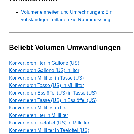
Volumeneinheiten und Umrechnungen: Ein
vollständiger Leitfaden zur Raummessung
Beliebt Volumen Umwandlungen
Konvertieren liter in Gallone (US)
Konvertieren Gallone (US) in liter
Konvertieren Milliliter in Tasse (US)
Konvertieren Tasse (US) in Milliliter
Konvertieren Esslöffel (US) in Tasse (US)
Konvertieren Tasse (US) in Esslöffel (US)
Konvertieren Milliliter in liter
Konvertieren liter in Milliliter
Konvertieren Teelöffel (US) in Milliliter
Konvertieren Milliliter in Teelöffel (US)