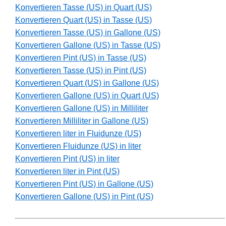
Konvertieren Tasse (US) in Quart (US)
Konvertieren Quart (US) in Tasse (US)
Konvertieren Tasse (US) in Gallone (US)
Konvertieren Gallone (US) in Tasse (US)
Konvertieren Pint (US) in Tasse (US)
Konvertieren Tasse (US) in Pint (US)
Konvertieren Quart (US) in Gallone (US)
Konvertieren Gallone (US) in Quart (US)
Konvertieren Gallone (US) in Milliliter
Konvertieren Milliliter in Gallone (US)
Konvertieren liter in Fluidunze (US)
Konvertieren Fluidunze (US) in liter
Konvertieren Pint (US) in liter
Konvertieren liter in Pint (US)
Konvertieren Pint (US) in Gallone (US)
Konvertieren Gallone (US) in Pint (US)