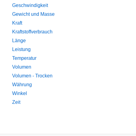
Geschwindigkeit
Gewicht und Masse
Kraft
Kraftstoffverbrauch
Länge
Leistung
Temperatur
Volumen
Volumen - Trocken
Währung
Winkel
Zeit