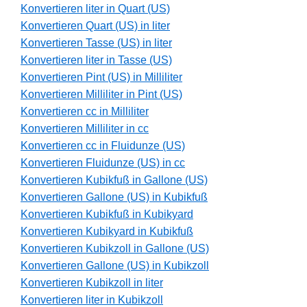
Konvertieren liter in Quart (US)
Konvertieren Quart (US) in liter
Konvertieren Tasse (US) in liter
Konvertieren liter in Tasse (US)
Konvertieren Pint (US) in Milliliter
Konvertieren Milliliter in Pint (US)
Konvertieren cc in Milliliter
Konvertieren Milliliter in cc
Konvertieren cc in Fluidunze (US)
Konvertieren Fluidunze (US) in cc
Konvertieren Kubikfuß in Gallone (US)
Konvertieren Gallone (US) in Kubikfuß
Konvertieren Kubikfuß in Kubikyard
Konvertieren Kubikyard in Kubikfuß
Konvertieren Kubikzoll in Gallone (US)
Konvertieren Gallone (US) in Kubikzoll
Konvertieren Kubikzoll in liter
Konvertieren liter in Kubikzoll