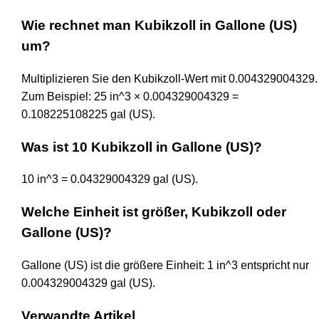
Wie rechnet man Kubikzoll in Gallone (US)
um?
Multiplizieren Sie den Kubikzoll-Wert mit 0.004329004329.
Zum Beispiel: 25 in^3 × 0.004329004329 =
0.108225108225 gal (US).
Was ist 10 Kubikzoll in Gallone (US)?
10 in^3 = 0.04329004329 gal (US).
Welche Einheit ist größer, Kubikzoll oder
Gallone (US)?
Gallone (US) ist die größere Einheit: 1 in^3 entspricht nur
0.004329004329 gal (US).
Verwandte Artikel