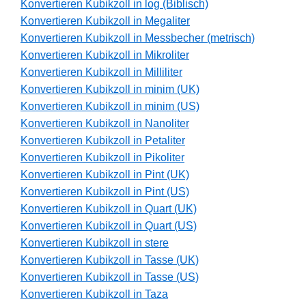
Konvertieren Kubikzoll in log (Biblisch)
Konvertieren Kubikzoll in Megaliter
Konvertieren Kubikzoll in Messbecher (metrisch)
Konvertieren Kubikzoll in Mikroliter
Konvertieren Kubikzoll in Milliliter
Konvertieren Kubikzoll in minim (UK)
Konvertieren Kubikzoll in minim (US)
Konvertieren Kubikzoll in Nanoliter
Konvertieren Kubikzoll in Petaliter
Konvertieren Kubikzoll in Pikoliter
Konvertieren Kubikzoll in Pint (UK)
Konvertieren Kubikzoll in Pint (US)
Konvertieren Kubikzoll in Quart (UK)
Konvertieren Kubikzoll in Quart (US)
Konvertieren Kubikzoll in stere
Konvertieren Kubikzoll in Tasse (UK)
Konvertieren Kubikzoll in Tasse (US)
Konvertieren Kubikzoll in Taza