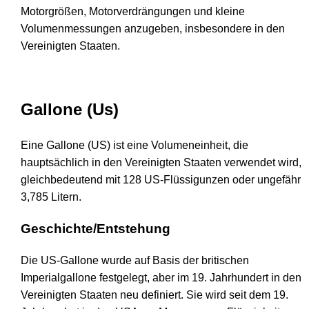
Motorgrößen, Motorverdrängungen und kleine
Volumenmessungen anzugeben, insbesondere in den
Vereinigten Staaten.
Gallone (Us)
Eine Gallone (US) ist eine Volumeneinheit, die
hauptsächlich in den Vereinigten Staaten verwendet wird,
gleichbedeutend mit 128 US-Flüssigunzen oder ungefähr
3,785 Litern.
Geschichte/Entstehung
Die US-Gallone wurde auf Basis der britischen
Imperialgallone festgelegt, aber im 19. Jahrhundert in den
Vereinigten Staaten neu definiert. Sie wird seit dem 19.