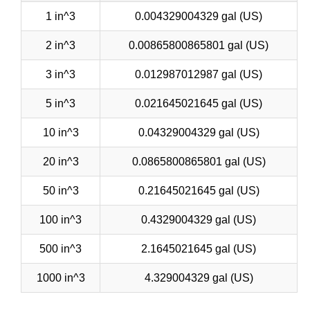
1 in^3
0.004329004329 gal (US)
2 in^3
0.00865800865801 gal (US)
3 in^3
0.012987012987 gal (US)
5 in^3
0.021645021645 gal (US)
10 in^3
0.04329004329 gal (US)
20 in^3
0.0865800865801 gal (US)
50 in^3
0.21645021645 gal (US)
100 in^3
0.4329004329 gal (US)
500 in^3
2.1645021645 gal (US)
1000 in^3
4.329004329 gal (US)