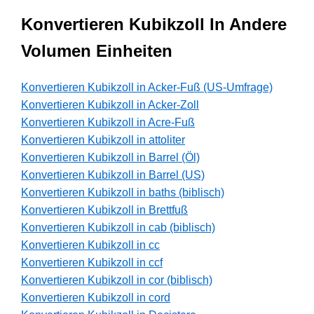
Konvertieren Kubikzoll In Andere
Volumen Einheiten
Konvertieren Kubikzoll in Acker-Fuß (US-Umfrage)
Konvertieren Kubikzoll in Acker-Zoll
Konvertieren Kubikzoll in Acre-Fuß
Konvertieren Kubikzoll in attoliter
Konvertieren Kubikzoll in Barrel (Öl)
Konvertieren Kubikzoll in Barrel (US)
Konvertieren Kubikzoll in baths (biblisch)
Konvertieren Kubikzoll in Brettfuß
Konvertieren Kubikzoll in cab (biblisch)
Konvertieren Kubikzoll in cc
Konvertieren Kubikzoll in ccf
Konvertieren Kubikzoll in cor (biblisch)
Konvertieren Kubikzoll in cord