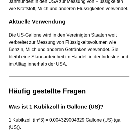
Jahrhundert in den USA zur Messung von Flüssigkeiten
wie Kraftstoff, Milch und anderen Flüssigkeiten verwendet.
Aktuelle Verwendung
Die US-Gallone wird in den Vereinigten Staaten weit
verbreitet zur Messung von Flüssigkeitsvolumen wie
Benzin, Milch und anderen Getränken verwendet. Sie
bleibt eine Standardeinheit im Handel, in der Industrie und
im Alltag innerhalb der USA.
Häufig gestellte Fragen
Was ist 1 Kubikzoll in Gallone (US)?
1 Kubikzoll (in^3) = 0.004329004329 Gallone (US) (gal
(US)).