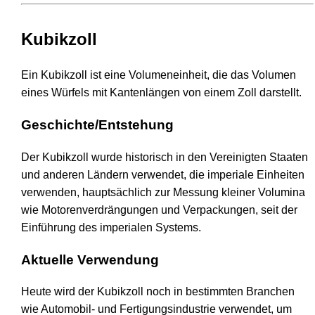
Kubikzoll
Ein Kubikzoll ist eine Volumeneinheit, die das Volumen
eines Würfels mit Kantenlängen von einem Zoll darstellt.
Geschichte/Entstehung
Der Kubikzoll wurde historisch in den Vereinigten Staaten
und anderen Ländern verwendet, die imperiale Einheiten
verwenden, hauptsächlich zur Messung kleiner Volumina
wie Motorenverdrängungen und Verpackungen, seit der
Einführung des imperialen Systems.
Aktuelle Verwendung
Heute wird der Kubikzoll noch in bestimmten Branchen
wie Automobil- und Fertigungsindustrie verwendet, um