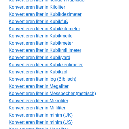
Konvertieren liter in Kiloliter
Konvertieren liter in Kubikdezimeter
Konvertieren liter in Kubikfuß
Konvertieren liter in Kubikkilometer
Konvertieren liter in Kubikmeile
Konvertieren liter in Kubikmeter
Konvertieren liter in Kubikmillimeter
Konvertieren liter in Kubikyard
Konvertieren liter in Kubikzentimeter
Konvertieren liter in Kubikzoll
Konvertieren liter in log (Biblisch)
Konvertieren liter in Megaliter
Konvertieren liter in Messbecher (metrisch)
Konvertieren liter in Mikroliter
Konvertieren liter in Milliliter
Konvertieren liter in minim (UK)
Konvertieren liter in minim (US)