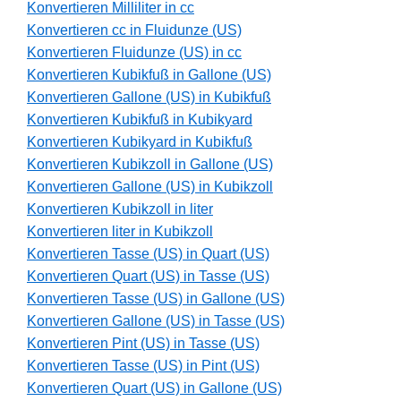
Konvertieren Milliliter in cc
Konvertieren cc in Fluidunze (US)
Konvertieren Fluidunze (US) in cc
Konvertieren Kubikfuß in Gallone (US)
Konvertieren Gallone (US) in Kubikfuß
Konvertieren Kubikfuß in Kubikyard
Konvertieren Kubikyard in Kubikfuß
Konvertieren Kubikzoll in Gallone (US)
Konvertieren Gallone (US) in Kubikzoll
Konvertieren Kubikzoll in liter
Konvertieren liter in Kubikzoll
Konvertieren Tasse (US) in Quart (US)
Konvertieren Quart (US) in Tasse (US)
Konvertieren Tasse (US) in Gallone (US)
Konvertieren Gallone (US) in Tasse (US)
Konvertieren Pint (US) in Tasse (US)
Konvertieren Tasse (US) in Pint (US)
Konvertieren Quart (US) in Gallone (US)