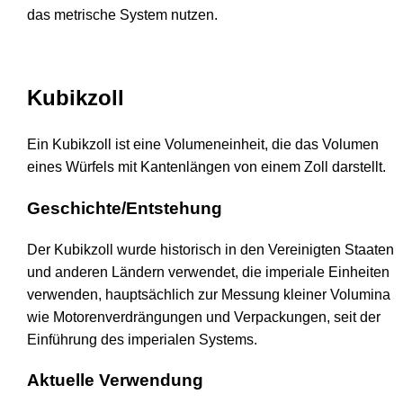
das metrische System nutzen.
Kubikzoll
Ein Kubikzoll ist eine Volumeneinheit, die das Volumen
eines Würfels mit Kantenlängen von einem Zoll darstellt.
Geschichte/Entstehung
Der Kubikzoll wurde historisch in den Vereinigten Staaten
und anderen Ländern verwendet, die imperiale Einheiten
verwenden, hauptsächlich zur Messung kleiner Volumina
wie Motorenverdrängungen und Verpackungen, seit der
Einführung des imperialen Systems.
Aktuelle Verwendung