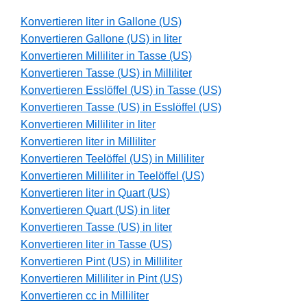
Konvertieren liter in Gallone (US)
Konvertieren Gallone (US) in liter
Konvertieren Milliliter in Tasse (US)
Konvertieren Tasse (US) in Milliliter
Konvertieren Esslöffel (US) in Tasse (US)
Konvertieren Tasse (US) in Esslöffel (US)
Konvertieren Milliliter in liter
Konvertieren liter in Milliliter
Konvertieren Teelöffel (US) in Milliliter
Konvertieren Milliliter in Teelöffel (US)
Konvertieren liter in Quart (US)
Konvertieren Quart (US) in liter
Konvertieren Tasse (US) in liter
Konvertieren liter in Tasse (US)
Konvertieren Pint (US) in Milliliter
Konvertieren Milliliter in Pint (US)
Konvertieren cc in Milliliter