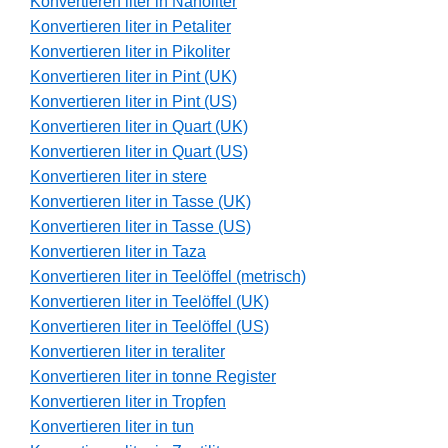
Konvertieren liter in Nanoliter
Konvertieren liter in Petaliter
Konvertieren liter in Pikoliter
Konvertieren liter in Pint (UK)
Konvertieren liter in Pint (US)
Konvertieren liter in Quart (UK)
Konvertieren liter in Quart (US)
Konvertieren liter in stere
Konvertieren liter in Tasse (UK)
Konvertieren liter in Tasse (US)
Konvertieren liter in Taza
Konvertieren liter in Teelöffel (metrisch)
Konvertieren liter in Teelöffel (UK)
Konvertieren liter in Teelöffel (US)
Konvertieren liter in teraliter
Konvertieren liter in tonne Register
Konvertieren liter in Tropfen
Konvertieren liter in tun