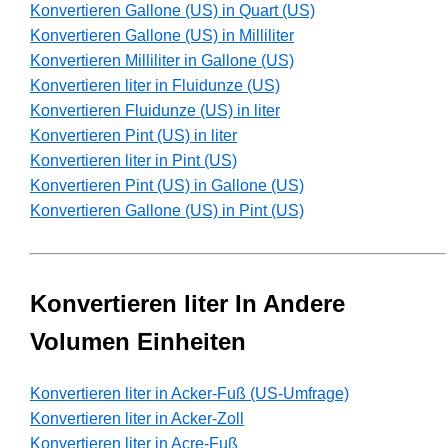
Konvertieren Gallone (US) in Quart (US)
Konvertieren Gallone (US) in Milliliter
Konvertieren Milliliter in Gallone (US)
Konvertieren liter in Fluidunze (US)
Konvertieren Fluidunze (US) in liter
Konvertieren Pint (US) in liter
Konvertieren liter in Pint (US)
Konvertieren Pint (US) in Gallone (US)
Konvertieren Gallone (US) in Pint (US)
Konvertieren liter In Andere
Volumen Einheiten
Konvertieren liter in Acker-Fuß (US-Umfrage)
Konvertieren liter in Acker-Zoll
Konvertieren liter in Acre-Fuß