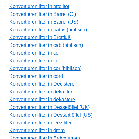
Konvertieren liter in attoliter
Konvertieren liter in Barrel (Öl)
Konvertieren liter in Barrel (US)
Konvertieren liter in baths (biblisch)
Konvertieren liter in Brettfuß
Konvertieren liter in cab (biblisch)
Konvertieren liter in cc
Konvertieren liter in ccf
Konvertieren liter in cor (biblisch)
Konvertieren liter in cord
Konvertieren liter in Decistere
Konvertieren liter in dekaliter
Konvertieren liter in dekastere
Konvertieren liter in Desselöffel (UK)
Konvertieren liter in Dessertlöffel (US)
Konvertieren liter in Deziliter
Konvertieren liter in dram
Konvertieren liter in Erdvolumen