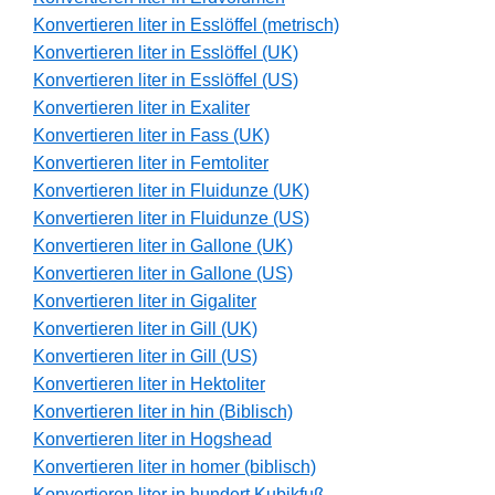
Konvertieren liter in Esslöffel (metrisch)
Konvertieren liter in Esslöffel (UK)
Konvertieren liter in Esslöffel (US)
Konvertieren liter in Exaliter
Konvertieren liter in Fass (UK)
Konvertieren liter in Femtoliter
Konvertieren liter in Fluidunze (UK)
Konvertieren liter in Fluidunze (US)
Konvertieren liter in Gallone (UK)
Konvertieren liter in Gallone (US)
Konvertieren liter in Gigaliter
Konvertieren liter in Gill (UK)
Konvertieren liter in Gill (US)
Konvertieren liter in Hektoliter
Konvertieren liter in hin (Biblisch)
Konvertieren liter in Hogshead
Konvertieren liter in homer (biblisch)
Konvertieren liter in hundert Kubikfuß