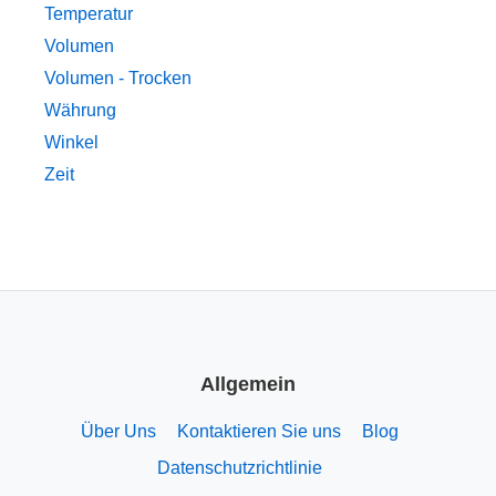
Temperatur
Volumen
Volumen - Trocken
Währung
Winkel
Zeit
Allgemein
Über Uns
Kontaktieren Sie uns
Blog
Datenschutzrichtlinie