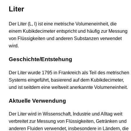
Liter
Der Liter (L, l) ist eine metrische Volumeneinheit, die
einem Kubikdecimeter entspricht und häufig zur Messung
von Flüssigkeiten und anderen Substanzen verwendet
wird.
Geschichte/Entstehung
Der Liter wurde 1795 in Frankreich als Teil des metrischen
Systems eingeführt, basierend auf dem Kubikdecimeter,
und ist seitdem eine weltweit anerkannte Volumeneinheit.
Aktuelle Verwendung
Der Liter wird in Wissenschaft, Industrie und Alltag weit
verbreitet zur Messung von Flüssigkeiten, Getränken und
anderen Fluiden verwendet, insbesondere in Ländern, die