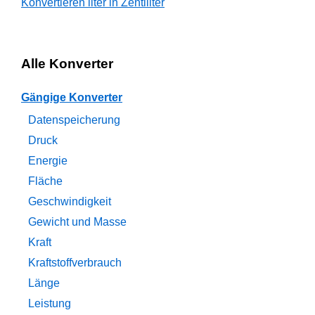
Konvertieren liter in Zentiliter
Alle Konverter
Gängige Konverter
Datenspeicherung
Druck
Energie
Fläche
Geschwindigkeit
Gewicht und Masse
Kraft
Kraftstoffverbrauch
Länge
Leistung