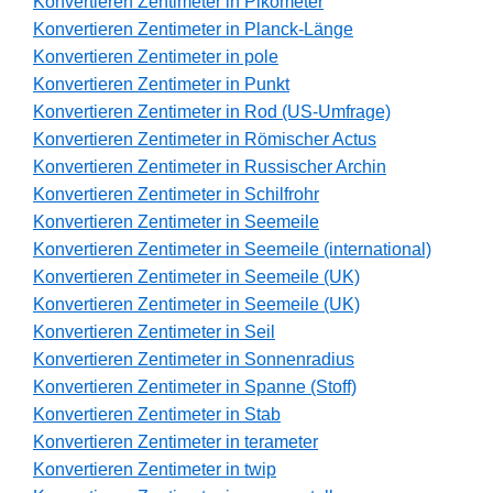
Konvertieren Zentimeter in Pikometer
Konvertieren Zentimeter in Planck-Länge
Konvertieren Zentimeter in pole
Konvertieren Zentimeter in Punkt
Konvertieren Zentimeter in Rod (US-Umfrage)
Konvertieren Zentimeter in Römischer Actus
Konvertieren Zentimeter in Russischer Archin
Konvertieren Zentimeter in Schilfrohr
Konvertieren Zentimeter in Seemeile
Konvertieren Zentimeter in Seemeile (international)
Konvertieren Zentimeter in Seemeile (UK)
Konvertieren Zentimeter in Seemeile (UK)
Konvertieren Zentimeter in Seil
Konvertieren Zentimeter in Sonnenradius
Konvertieren Zentimeter in Spanne (Stoff)
Konvertieren Zentimeter in Stab
Konvertieren Zentimeter in terameter
Konvertieren Zentimeter in twip