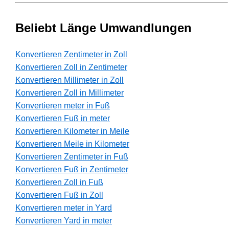
Beliebt Länge Umwandlungen
Konvertieren Zentimeter in Zoll
Konvertieren Zoll in Zentimeter
Konvertieren Millimeter in Zoll
Konvertieren Zoll in Millimeter
Konvertieren meter in Fuß
Konvertieren Fuß in meter
Konvertieren Kilometer in Meile
Konvertieren Meile in Kilometer
Konvertieren Zentimeter in Fuß
Konvertieren Fuß in Zentimeter
Konvertieren Zoll in Fuß
Konvertieren Fuß in Zoll
Konvertieren meter in Yard
Konvertieren Yard in meter