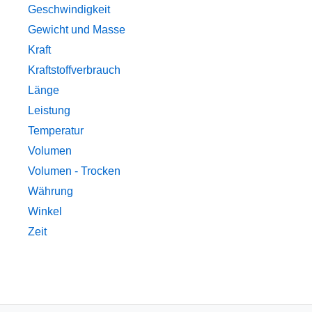
Geschwindigkeit
Gewicht und Masse
Kraft
Kraftstoffverbrauch
Länge
Leistung
Temperatur
Volumen
Volumen - Trocken
Währung
Winkel
Zeit