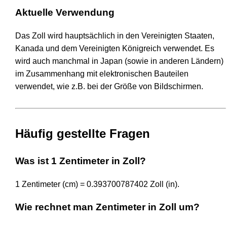
Aktuelle Verwendung
Das Zoll wird hauptsächlich in den Vereinigten Staaten,
Kanada und dem Vereinigten Königreich verwendet. Es
wird auch manchmal in Japan (sowie in anderen Ländern)
im Zusammenhang mit elektronischen Bauteilen
verwendet, wie z.B. bei der Größe von Bildschirmen.
Häufig gestellte Fragen
Was ist 1 Zentimeter in Zoll?
1 Zentimeter (cm) = 0.393700787402 Zoll (in).
Wie rechnet man Zentimeter in Zoll um?