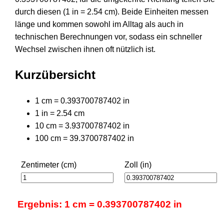
durch diesen (1 in = 2.54 cm). Beide Einheiten messen
länge und kommen sowohl im Alltag als auch in
technischen Berechnungen vor, sodass ein schneller
Wechsel zwischen ihnen oft nützlich ist.
Kurzübersicht
1 cm = 0.393700787402 in
1 in = 2.54 cm
10 cm = 3.93700787402 in
100 cm = 39.3700787402 in
Zentimeter (cm)
Zoll (in)
Ergebnis: 1 cm = 0.393700787402 in