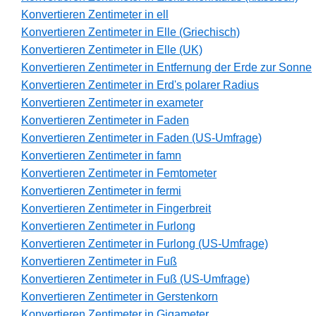
Konvertieren Zentimeter in ell
Konvertieren Zentimeter in Elle (Griechisch)
Konvertieren Zentimeter in Elle (UK)
Konvertieren Zentimeter in Entfernung der Erde zur Sonne
Konvertieren Zentimeter in Erd's polarer Radius
Konvertieren Zentimeter in exameter
Konvertieren Zentimeter in Faden
Konvertieren Zentimeter in Faden (US-Umfrage)
Konvertieren Zentimeter in famn
Konvertieren Zentimeter in Femtometer
Konvertieren Zentimeter in fermi
Konvertieren Zentimeter in Fingerbreit
Konvertieren Zentimeter in Furlong
Konvertieren Zentimeter in Furlong (US-Umfrage)
Konvertieren Zentimeter in Fuß
Konvertieren Zentimeter in Fuß (US-Umfrage)
Konvertieren Zentimeter in Gerstenkorn
Konvertieren Zentimeter in Gigameter