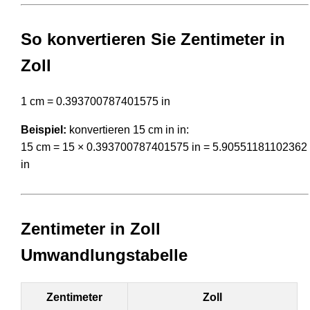
So konvertieren Sie Zentimeter in
Zoll
1 cm = 0.393700787401575 in
Beispiel:
konvertieren 15 cm in in:
15 cm = 15 × 0.393700787401575 in = 5.90551181102362
in
Zentimeter in Zoll
Umwandlungstabelle
Zentimeter
Zoll