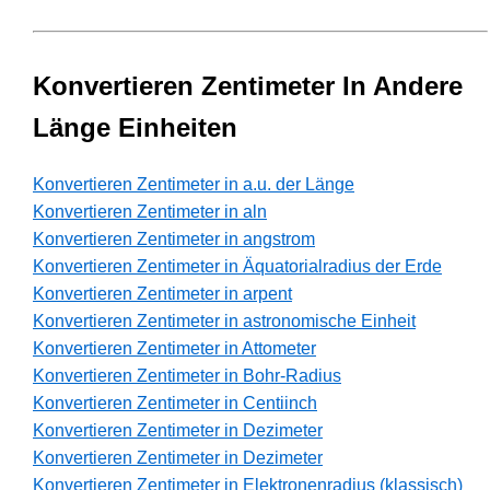
Konvertieren Zentimeter In Andere
Länge Einheiten
Konvertieren Zentimeter in a.u. der Länge
Konvertieren Zentimeter in aln
Konvertieren Zentimeter in angstrom
Konvertieren Zentimeter in Äquatorialradius der Erde
Konvertieren Zentimeter in arpent
Konvertieren Zentimeter in astronomische Einheit
Konvertieren Zentimeter in Attometer
Konvertieren Zentimeter in Bohr-Radius
Konvertieren Zentimeter in Centiinch
Konvertieren Zentimeter in Dezimeter
Konvertieren Zentimeter in Dezimeter
Konvertieren Zentimeter in Elektronenradius (klassisch)