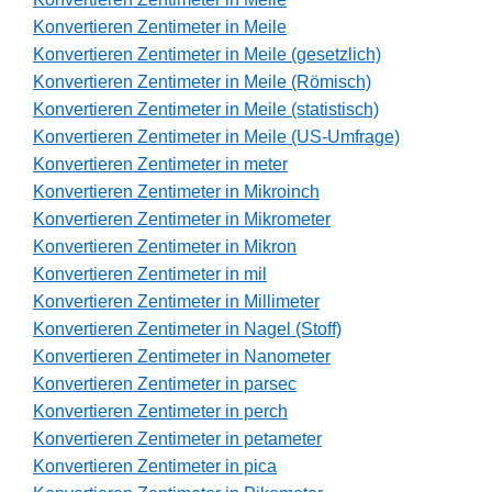
Konvertieren Zentimeter in Meile
Konvertieren Zentimeter in Meile (gesetzlich)
Konvertieren Zentimeter in Meile (Römisch)
Konvertieren Zentimeter in Meile (statistisch)
Konvertieren Zentimeter in Meile (US-Umfrage)
Konvertieren Zentimeter in meter
Konvertieren Zentimeter in Mikroinch
Konvertieren Zentimeter in Mikrometer
Konvertieren Zentimeter in Mikron
Konvertieren Zentimeter in mil
Konvertieren Zentimeter in Millimeter
Konvertieren Zentimeter in Nagel (Stoff)
Konvertieren Zentimeter in Nanometer
Konvertieren Zentimeter in parsec
Konvertieren Zentimeter in perch
Konvertieren Zentimeter in petameter
Konvertieren Zentimeter in pica