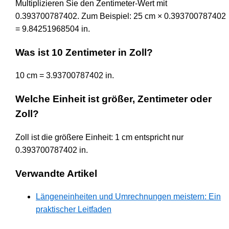
Multiplizieren Sie den Zentimeter-Wert mit
0.393700787402. Zum Beispiel: 25 cm × 0.393700787402
= 9.84251968504 in.
Was ist 10 Zentimeter in Zoll?
10 cm = 3.93700787402 in.
Welche Einheit ist größer, Zentimeter oder
Zoll?
Zoll ist die größere Einheit: 1 cm entspricht nur
0.393700787402 in.
Verwandte Artikel
Längeneinheiten und Umrechnungen meistern: Ein
praktischer Leitfaden