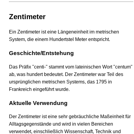
Zentimeter
Ein Zentimeter ist eine Längeneinheit im metrischen
System, die einem Hundertstel Meter entspricht.
Geschichte/Entstehung
Das Präfix "centi-" stammt vom lateinischen Wort "centum"
ab, was hundert bedeutet. Der Zentimeter war Teil des
ursprünglichen metrischen Systems, das 1795 in
Frankreich eingeführt wurde.
Aktuelle Verwendung
Der Zentimeter ist eine sehr gebräuchliche Maßeinheit für
Alltagsgegenstände und wird in vielen Bereichen
verwendet, einschließlich Wissenschaft, Technik und