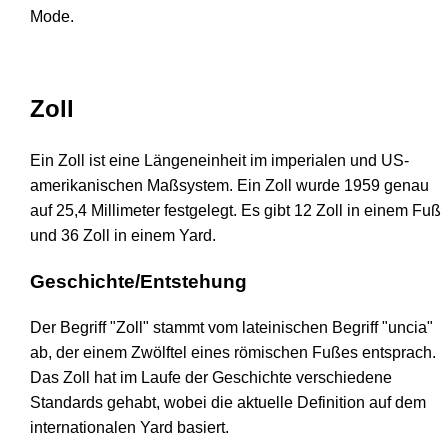
Mode.
Zoll
Ein Zoll ist eine Längeneinheit im imperialen und US-
amerikanischen Maßsystem. Ein Zoll wurde 1959 genau
auf 25,4 Millimeter festgelegt. Es gibt 12 Zoll in einem Fuß
und 36 Zoll in einem Yard.
Geschichte/Entstehung
Der Begriff "Zoll" stammt vom lateinischen Begriff "uncia"
ab, der einem Zwölftel eines römischen Fußes entsprach.
Das Zoll hat im Laufe der Geschichte verschiedene
Standards gehabt, wobei die aktuelle Definition auf dem
internationalen Yard basiert.