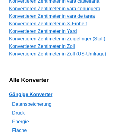
Konvertieren Zentimeter in vara castellana
Konvertieren Zentimeter in vara conuquera
Konvertieren Zentimeter in vara de tarea
Konvertieren Zentimeter in X-Einheit
Konvertieren Zentimeter in Yard
Konvertieren Zentimeter in Zeigefinger (Stoff)
Konvertieren Zentimeter in Zoll
Konvertieren Zentimeter in Zoll (US-Umfrage)
Alle Konverter
Gängige Konverter
Datenspeicherung
Druck
Energie
Fläche