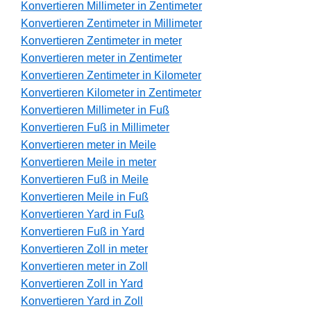
Konvertieren Millimeter in Zentimeter
Konvertieren Zentimeter in Millimeter
Konvertieren Zentimeter in meter
Konvertieren meter in Zentimeter
Konvertieren Zentimeter in Kilometer
Konvertieren Kilometer in Zentimeter
Konvertieren Millimeter in Fuß
Konvertieren Fuß in Millimeter
Konvertieren meter in Meile
Konvertieren Meile in meter
Konvertieren Fuß in Meile
Konvertieren Meile in Fuß
Konvertieren Yard in Fuß
Konvertieren Fuß in Yard
Konvertieren Zoll in meter
Konvertieren meter in Zoll
Konvertieren Zoll in Yard
Konvertieren Yard in Zoll