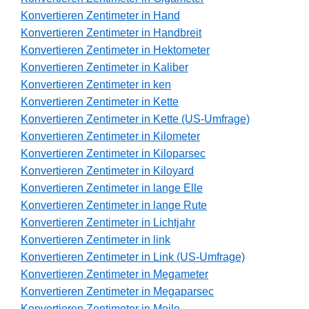
Konvertieren Zentimeter in Hand
Konvertieren Zentimeter in Handbreit
Konvertieren Zentimeter in Hektometer
Konvertieren Zentimeter in Kaliber
Konvertieren Zentimeter in ken
Konvertieren Zentimeter in Kette
Konvertieren Zentimeter in Kette (US-Umfrage)
Konvertieren Zentimeter in Kilometer
Konvertieren Zentimeter in Kiloparsec
Konvertieren Zentimeter in Kiloyard
Konvertieren Zentimeter in lange Elle
Konvertieren Zentimeter in lange Rute
Konvertieren Zentimeter in Lichtjahr
Konvertieren Zentimeter in link
Konvertieren Zentimeter in Link (US-Umfrage)
Konvertieren Zentimeter in Megameter
Konvertieren Zentimeter in Megaparsec
Konvertieren Zentimeter in Meile