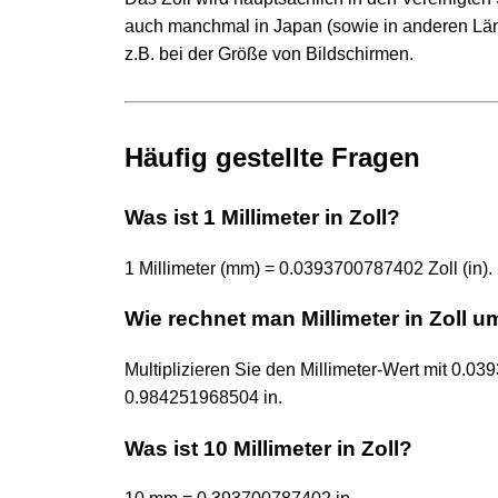
auch manchmal in Japan (sowie in anderen Lä
z.B. bei der Größe von Bildschirmen.
Häufig gestellte Fragen
Was ist 1 Millimeter in Zoll?
1 Millimeter (mm) = 0.0393700787402 Zoll (in).
Wie rechnet man Millimeter in Zoll u
Multiplizieren Sie den Millimeter-Wert mit 0
0.984251968504 in.
Was ist 10 Millimeter in Zoll?