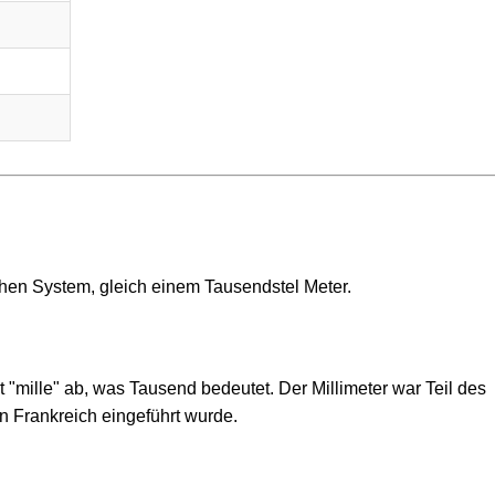
schen System, gleich einem Tausendstel Meter.
t "mille" ab, was Tausend bedeutet. Der Millimeter war Teil des
n Frankreich eingeführt wurde.