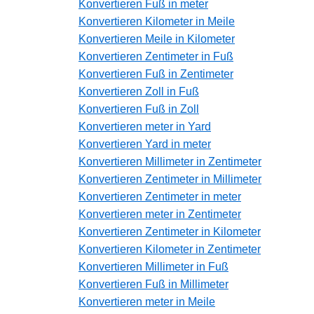
Konvertieren Fuß in meter
Konvertieren Kilometer in Meile
Konvertieren Meile in Kilometer
Konvertieren Zentimeter in Fuß
Konvertieren Fuß in Zentimeter
Konvertieren Zoll in Fuß
Konvertieren Fuß in Zoll
Konvertieren meter in Yard
Konvertieren Yard in meter
Konvertieren Millimeter in Zentimeter
Konvertieren Zentimeter in Millimeter
Konvertieren Zentimeter in meter
Konvertieren meter in Zentimeter
Konvertieren Zentimeter in Kilometer
Konvertieren Kilometer in Zentimeter
Konvertieren Millimeter in Fuß
Konvertieren Fuß in Millimeter
Konvertieren meter in Meile