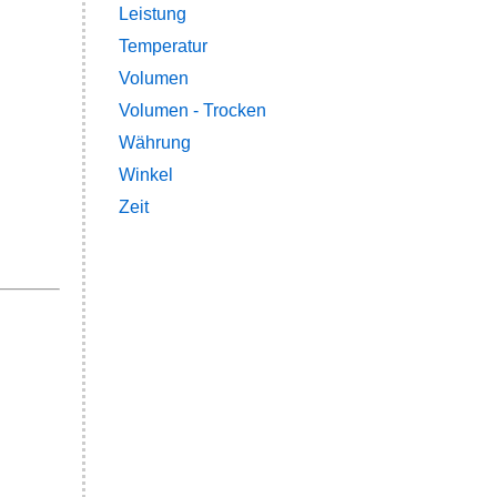
Leistung
Temperatur
Volumen
Volumen - Trocken
Währung
Winkel
Zeit