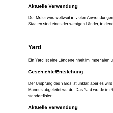
Aktuelle Verwendung
Der Meter wird weltweit in vielen Anwendungen
Staaten sind eines der wenigen Länder, in denen 
Yard
Ein Yard ist eine Längeneinheit im imperialen
Geschichte/Entstehung
Der Ursprung des Yards ist unklar, aber es wi
Mannes abgeleitet wurde. Das Yard wurde im R
standardisiert.
Aktuelle Verwendung