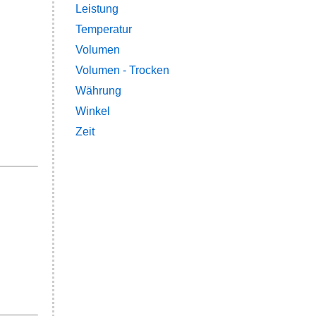
Leistung
Temperatur
Volumen
Volumen - Trocken
Währung
Winkel
Zeit