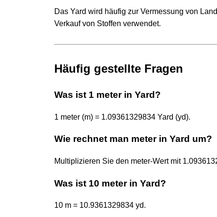
Das Yard wird häufig zur Vermessung von Land,
Verkauf von Stoffen verwendet.
Häufig gestellte Fragen
Was ist 1 meter in Yard?
1 meter (m) = 1.09361329834 Yard (yd).
Wie rechnet man meter in Yard um?
Multiplizieren Sie den meter-Wert mit 1.0936
Was ist 10 meter in Yard?
10 m = 10.9361329834 yd.