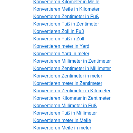
Konvertieren Kilometer in Meile
Konvertieren Meile in Kilometer
Konvertieren Zentimeter in Fuß
Konvertieren Fuß in Zentimeter
Konvertieren Zoll in Fuß
Konvertieren Fuß in Zoll
Konvertieren meter in Yard
Konvertieren Yard in meter
Konvertieren Millimeter in Zentimeter
Konvertieren Zentimeter in Millimeter
Konvertieren Zentimeter in meter
Konvertieren meter in Zentimeter
Konvertieren Zentimeter in Kilometer
Konvertieren Kilometer in Zentimeter
Konvertieren Millimeter in Fuß
Konvertieren Fuß in Millimeter
Konvertieren meter in Meile
Konvertieren Meile in meter