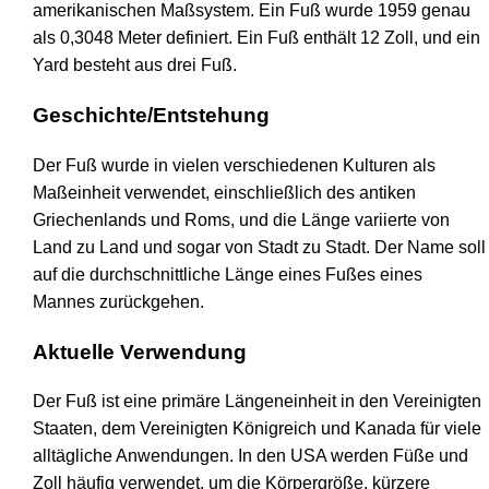
amerikanischen Maßsystem. Ein Fuß wurde 1959 genau
als 0,3048 Meter definiert. Ein Fuß enthält 12 Zoll, und ein
Yard besteht aus drei Fuß.
Geschichte/Entstehung
Der Fuß wurde in vielen verschiedenen Kulturen als
Maßeinheit verwendet, einschließlich des antiken
Griechenlands und Roms, und die Länge variierte von
Land zu Land und sogar von Stadt zu Stadt. Der Name soll
auf die durchschnittliche Länge eines Fußes eines
Mannes zurückgehen.
Aktuelle Verwendung
Der Fuß ist eine primäre Längeneinheit in den Vereinigten
Staaten, dem Vereinigten Königreich und Kanada für viele
alltägliche Anwendungen. In den USA werden Füße und
Zoll häufig verwendet, um die Körpergröße, kürzere