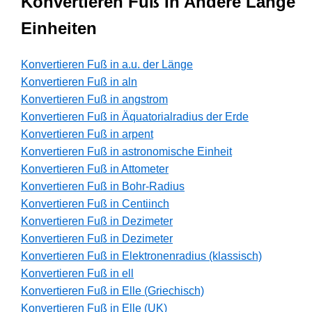
Konvertieren Fuß In Andere Länge
Einheiten
Konvertieren Fuß in a.u. der Länge
Konvertieren Fuß in aln
Konvertieren Fuß in angstrom
Konvertieren Fuß in Äquatorialradius der Erde
Konvertieren Fuß in arpent
Konvertieren Fuß in astronomische Einheit
Konvertieren Fuß in Attometer
Konvertieren Fuß in Bohr-Radius
Konvertieren Fuß in Centiinch
Konvertieren Fuß in Dezimeter
Konvertieren Fuß in Dezimeter
Konvertieren Fuß in Elektronenradius (klassisch)
Konvertieren Fuß in ell
Konvertieren Fuß in Elle (Griechisch)
Konvertieren Fuß in Elle (UK)