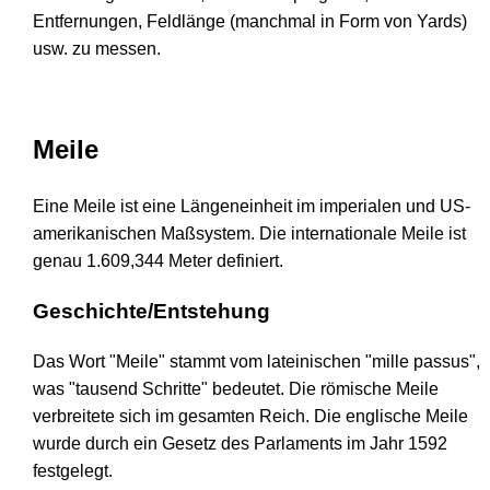
Entfernungen, Feldlänge (manchmal in Form von Yards)
usw. zu messen.
Meile
Eine Meile ist eine Längeneinheit im imperialen und US-
amerikanischen Maßsystem. Die internationale Meile ist
genau 1.609,344 Meter definiert.
Geschichte/Entstehung
Das Wort "Meile" stammt vom lateinischen "mille passus",
was "tausend Schritte" bedeutet. Die römische Meile
verbreitete sich im gesamten Reich. Die englische Meile
wurde durch ein Gesetz des Parlaments im Jahr 1592
festgelegt.