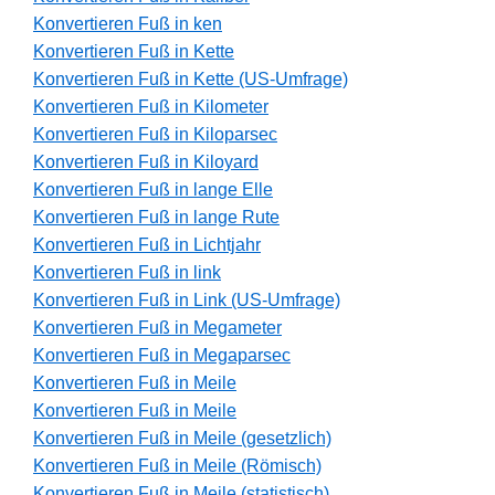
Konvertieren Fuß in ken
Konvertieren Fuß in Kette
Konvertieren Fuß in Kette (US-Umfrage)
Konvertieren Fuß in Kilometer
Konvertieren Fuß in Kiloparsec
Konvertieren Fuß in Kiloyard
Konvertieren Fuß in lange Elle
Konvertieren Fuß in lange Rute
Konvertieren Fuß in Lichtjahr
Konvertieren Fuß in link
Konvertieren Fuß in Link (US-Umfrage)
Konvertieren Fuß in Megameter
Konvertieren Fuß in Megaparsec
Konvertieren Fuß in Meile
Konvertieren Fuß in Meile
Konvertieren Fuß in Meile (gesetzlich)
Konvertieren Fuß in Meile (Römisch)
Konvertieren Fuß in Meile (statistisch)