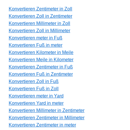
Konvertieren Zentimeter in Zoll
Konvertieren Zoll in Zentimeter
Konvertieren Millimeter in Zoll
Konvertieren Zoll in Millimeter
Konvertieren meter in Fuß
Konvertieren Fuß in meter
Konvertieren Kilometer in Meile
Konvertieren Meile in Kilometer
Konvertieren Zentimeter in Fuß
Konvertieren Fuß in Zentimeter
Konvertieren Zoll in Fuß
Konvertieren Fuß in Zoll
Konvertieren meter in Yard
Konvertieren Yard in meter
Konvertieren Millimeter in Zentimeter
Konvertieren Zentimeter in Millimeter
Konvertieren Zentimeter in meter