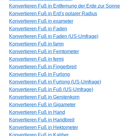
Konvertieren Fuß in Entfernung der Erde zur Sonne
Konvertieren Fuß in Erd's polarer Radius
Konvertieren Fuß in exameter
Konvertieren Fuß in Faden
Konvertieren Fuß in Faden (US-Umfrage)
Konvertieren Fuß in famn
Konvertieren Fuß in Femtometer
Konvertieren Fuß in fermi
Konvertieren Fuß in Fingerbreit
Konvertieren Fuß in Furlong
Konvertieren Fuß in Furlong (US-Umfrage)
Konvertieren Fuß in Fuß (US-Umfrage)
Konvertieren Fuß in Gerstenkorn
Konvertieren Fuß in Gigameter
Konvertieren Fuß in Hand
Konvertieren Fuß in Handbreit
Konvertieren Fuß in Hektometer
Konvertieren Fuß in Kaliber