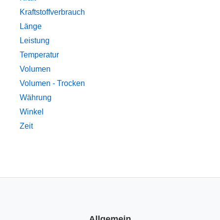
Kraftstoffverbrauch
Länge
Leistung
Temperatur
Volumen
Volumen - Trocken
Währung
Winkel
Zeit
Allgemein