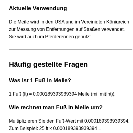
Aktuelle Verwendung
Die Meile wird in den USA und im Vereinigten Königreich
zur Messung von Entfernungen auf Straßen verwendet.
Sie wird auch im Pferderennen genutzt.
Häufig gestellte Fragen
Was ist 1 Fuß in Meile?
1 Fuß (ft) = 0.000189393939394 Meile (mi, mi(Int)).
Wie rechnet man Fuß in Meile um?
Multiplizieren Sie den Fuß-Wert mit 0.000189393939394.
Zum Beispiel: 25 ft × 0.000189393939394 =