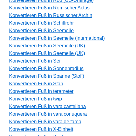
Konvertieren Fuß in Rod (US-Umfrage)
Konvertieren Fuß in Römischer Actus
Konvertieren Fuß in Russischer Archin
Konvertieren Fuß in Schilfrohr
Konvertieren Fuß in Seemeile
Konvertieren Fuß in Seemeile (international)
Konvertieren Fuß in Seemeile (UK)
Konvertieren Fuß in Seemeile (UK)
Konvertieren Fuß in Seil
Konvertieren Fuß in Sonnenradius
Konvertieren Fuß in Spanne (Stoff)
Konvertieren Fuß in Stab
Konvertieren Fuß in terameter
Konvertieren Fuß in twip
Konvertieren Fuß in vara castellana
Konvertieren Fuß in vara conuquera
Konvertieren Fuß in vara de tarea
Konvertieren Fuß in X-Einheit