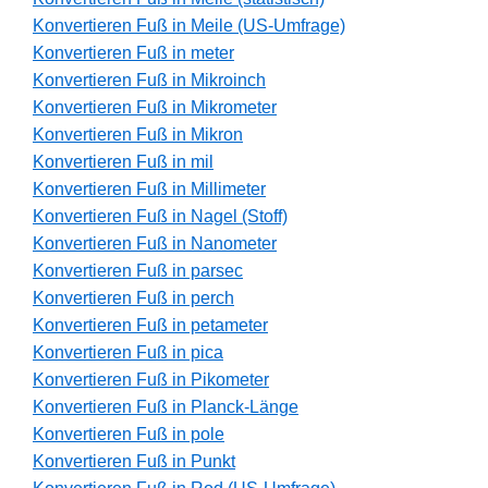
Konvertieren Fuß in Meile (US-Umfrage)
Konvertieren Fuß in meter
Konvertieren Fuß in Mikroinch
Konvertieren Fuß in Mikrometer
Konvertieren Fuß in Mikron
Konvertieren Fuß in mil
Konvertieren Fuß in Millimeter
Konvertieren Fuß in Nagel (Stoff)
Konvertieren Fuß in Nanometer
Konvertieren Fuß in parsec
Konvertieren Fuß in perch
Konvertieren Fuß in petameter
Konvertieren Fuß in pica
Konvertieren Fuß in Pikometer
Konvertieren Fuß in Planck-Länge
Konvertieren Fuß in pole
Konvertieren Fuß in Punkt