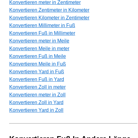
Konvertieren meter in Zentimeter
Konvertieren Zentimeter in Kilometer
Konvertieren Kilometer in Zentimeter
Konvertieren Millimeter in Fuß
Konvertieren Fuß in Millimeter
Konvertieren meter in Meile
Konvertieren Meile in meter
Konvertieren Fuß in Meile
Konvertieren Meile in Fuß
Konvertieren Yard in Fuß
Konvertieren Fuß in Yard
Konvertieren Zoll in meter
Konvertieren meter in Zoll
Konvertieren Zoll in Yard
Konvertieren Yard in Zoll