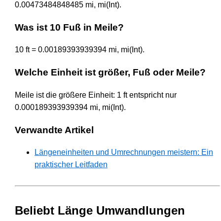
0.00473484848485 mi, mi(Int).
Was ist 10 Fuß in Meile?
10 ft = 0.00189393939394 mi, mi(Int).
Welche Einheit ist größer, Fuß oder Meile?
Meile ist die größere Einheit: 1 ft entspricht nur
0.000189393939394 mi, mi(Int).
Verwandte Artikel
Längeneinheiten und Umrechnungen meistern: Ein
praktischer Leitfaden
Beliebt Länge Umwandlungen