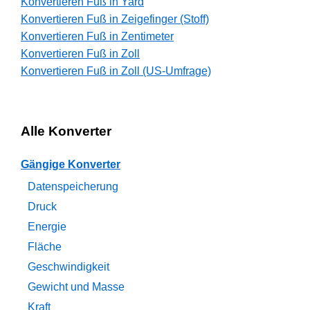
Konvertieren Fuß in Yard
Konvertieren Fuß in Zeigefinger (Stoff)
Konvertieren Fuß in Zentimeter
Konvertieren Fuß in Zoll
Konvertieren Fuß in Zoll (US-Umfrage)
Alle Konverter
Gängige Konverter
Datenspeicherung
Druck
Energie
Fläche
Geschwindigkeit
Gewicht und Masse
Kraft