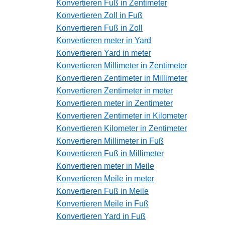
Konvertieren Fuß in Zentimeter
Konvertieren Zoll in Fuß
Konvertieren Fuß in Zoll
Konvertieren meter in Yard
Konvertieren Yard in meter
Konvertieren Millimeter in Zentimeter
Konvertieren Zentimeter in Millimeter
Konvertieren Zentimeter in meter
Konvertieren meter in Zentimeter
Konvertieren Zentimeter in Kilometer
Konvertieren Kilometer in Zentimeter
Konvertieren Millimeter in Fuß
Konvertieren Fuß in Millimeter
Konvertieren meter in Meile
Konvertieren Meile in meter
Konvertieren Fuß in Meile
Konvertieren Meile in Fuß
Konvertieren Yard in Fuß