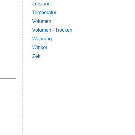
Leistung
Temperatur
Volumen
Volumen - Trocken
Währung
Winkel
Zeit