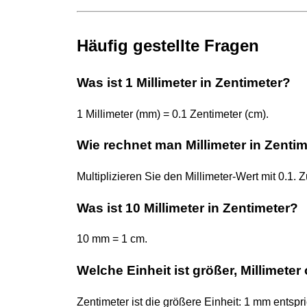
Häufig gestellte Fragen
Was ist 1 Millimeter in Zentimeter?
1 Millimeter (mm) = 0.1 Zentimeter (cm).
Wie rechnet man Millimeter in Zenti
Multiplizieren Sie den Millimeter-Wert mit 0.1. 
Was ist 10 Millimeter in Zentimeter?
10 mm = 1 cm.
Welche Einheit ist größer, Millimeter
Zentimeter ist die größere Einheit: 1 mm entspri