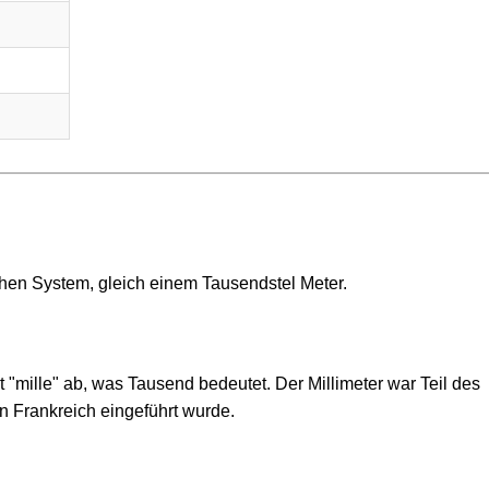
schen System, gleich einem Tausendstel Meter.
t "mille" ab, was Tausend bedeutet. Der Millimeter war Teil des
n Frankreich eingeführt wurde.