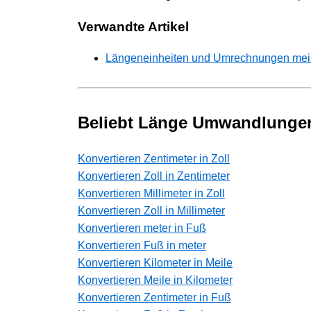
Verwandte Artikel
Längeneinheiten und Umrechnungen meiste
Beliebt Länge Umwandlunge
Konvertieren Zentimeter in Zoll
Konvertieren Zoll in Zentimeter
Konvertieren Millimeter in Zoll
Konvertieren Zoll in Millimeter
Konvertieren meter in Fuß
Konvertieren Fuß in meter
Konvertieren Kilometer in Meile
Konvertieren Meile in Kilometer
Konvertieren Zentimeter in Fuß