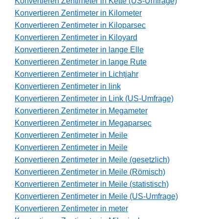
Konvertieren Zentimeter in Kette (US-Umfrage)
Konvertieren Zentimeter in Kilometer
Konvertieren Zentimeter in Kiloparsec
Konvertieren Zentimeter in Kiloyard
Konvertieren Zentimeter in lange Elle
Konvertieren Zentimeter in lange Rute
Konvertieren Zentimeter in Lichtjahr
Konvertieren Zentimeter in link
Konvertieren Zentimeter in Link (US-Umfrage)
Konvertieren Zentimeter in Megameter
Konvertieren Zentimeter in Megaparsec
Konvertieren Zentimeter in Meile
Konvertieren Zentimeter in Meile
Konvertieren Zentimeter in Meile (gesetzlich)
Konvertieren Zentimeter in Meile (Römisch)
Konvertieren Zentimeter in Meile (statistisch)
Konvertieren Zentimeter in Meile (US-Umfrage)
Konvertieren Zentimeter in meter