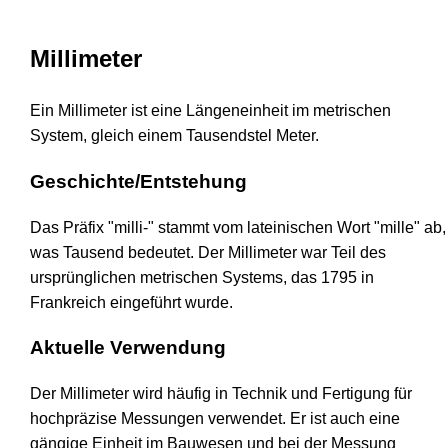
Millimeter
Ein Millimeter ist eine Längeneinheit im metrischen
System, gleich einem Tausendstel Meter.
Geschichte/Entstehung
Das Präfix "milli-" stammt vom lateinischen Wort "mille" ab,
was Tausend bedeutet. Der Millimeter war Teil des
ursprünglichen metrischen Systems, das 1795 in
Frankreich eingeführt wurde.
Aktuelle Verwendung
Der Millimeter wird häufig in Technik und Fertigung für
hochpräzise Messungen verwendet. Er ist auch eine
gängige Einheit im Bauwesen und bei der Messung