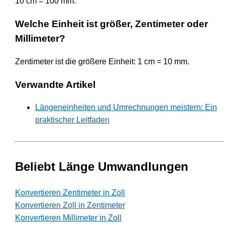
10 cm = 100 mm.
Welche Einheit ist größer, Zentimeter oder
Millimeter?
Zentimeter ist die größere Einheit: 1 cm = 10 mm.
Verwandte Artikel
Längeneinheiten und Umrechnungen meistern: Ein
praktischer Leitfaden
Beliebt Länge Umwandlungen
Konvertieren Zentimeter in Zoll
Konvertieren Zoll in Zentimeter
Konvertieren Millimeter in Zoll