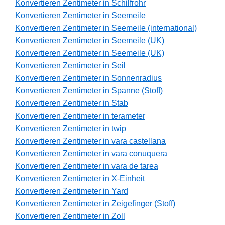
Konvertieren Zentimeter in Schilfrohr
Konvertieren Zentimeter in Seemeile
Konvertieren Zentimeter in Seemeile (international)
Konvertieren Zentimeter in Seemeile (UK)
Konvertieren Zentimeter in Seemeile (UK)
Konvertieren Zentimeter in Seil
Konvertieren Zentimeter in Sonnenradius
Konvertieren Zentimeter in Spanne (Stoff)
Konvertieren Zentimeter in Stab
Konvertieren Zentimeter in terameter
Konvertieren Zentimeter in twip
Konvertieren Zentimeter in vara castellana
Konvertieren Zentimeter in vara conuquera
Konvertieren Zentimeter in vara de tarea
Konvertieren Zentimeter in X-Einheit
Konvertieren Zentimeter in Yard
Konvertieren Zentimeter in Zeigefinger (Stoff)
Konvertieren Zentimeter in Zoll