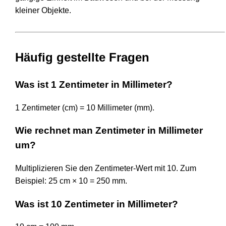
kleiner Objekte.
Häufig gestellte Fragen
Was ist 1 Zentimeter in Millimeter?
1 Zentimeter (cm) = 10 Millimeter (mm).
Wie rechnet man Zentimeter in Millimeter
um?
Multiplizieren Sie den Zentimeter-Wert mit 10. Zum
Beispiel: 25 cm × 10 = 250 mm.
Was ist 10 Zentimeter in Millimeter?