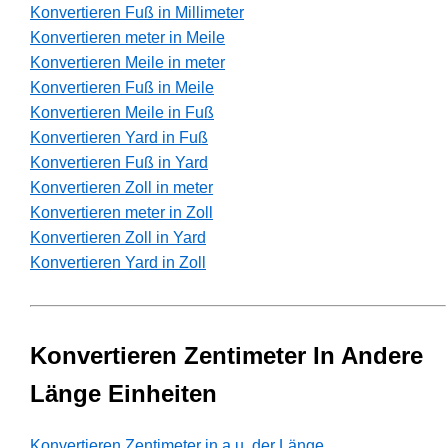
Konvertieren Fuß in Millimeter
Konvertieren meter in Meile
Konvertieren Meile in meter
Konvertieren Fuß in Meile
Konvertieren Meile in Fuß
Konvertieren Yard in Fuß
Konvertieren Fuß in Yard
Konvertieren Zoll in meter
Konvertieren meter in Zoll
Konvertieren Zoll in Yard
Konvertieren Yard in Zoll
Konvertieren Zentimeter In Andere
Länge Einheiten
Konvertieren Zentimeter in a.u. der Länge