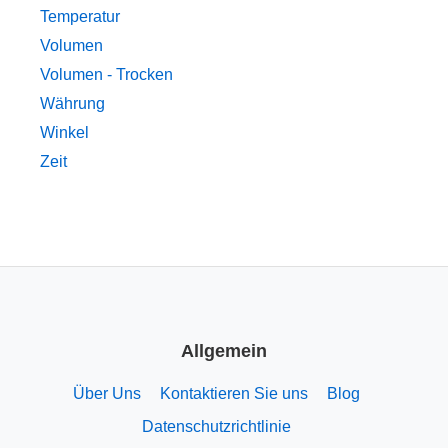
Temperatur
Volumen
Volumen - Trocken
Währung
Winkel
Zeit
Allgemein
Über Uns
Kontaktieren Sie uns
Blog
Datenschutzrichtlinie