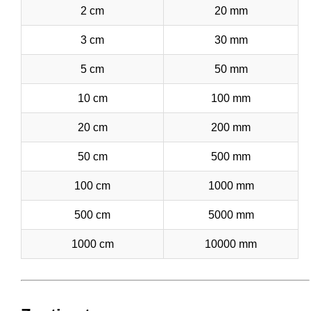
2 cm
20 mm
3 cm
30 mm
5 cm
50 mm
10 cm
100 mm
20 cm
200 mm
50 cm
500 mm
100 cm
1000 mm
500 cm
5000 mm
1000 cm
10000 mm