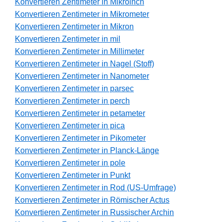
Konvertieren Zentimeter in Mikroinch
Konvertieren Zentimeter in Mikrometer
Konvertieren Zentimeter in Mikron
Konvertieren Zentimeter in mil
Konvertieren Zentimeter in Millimeter
Konvertieren Zentimeter in Nagel (Stoff)
Konvertieren Zentimeter in Nanometer
Konvertieren Zentimeter in parsec
Konvertieren Zentimeter in perch
Konvertieren Zentimeter in petameter
Konvertieren Zentimeter in pica
Konvertieren Zentimeter in Pikometer
Konvertieren Zentimeter in Planck-Länge
Konvertieren Zentimeter in pole
Konvertieren Zentimeter in Punkt
Konvertieren Zentimeter in Rod (US-Umfrage)
Konvertieren Zentimeter in Römischer Actus
Konvertieren Zentimeter in Russischer Archin