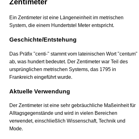
Zentimeter
Ein Zentimeter ist eine Längeneinheit im metrischen
System, die einem Hundertstel Meter entspricht.
Geschichte/Entstehung
Das Präfix "centi-" stammt vom lateinischen Wort "centum"
ab, was hundert bedeutet. Der Zentimeter war Teil des
ursprünglichen metrischen Systems, das 1795 in
Frankreich eingeführt wurde.
Aktuelle Verwendung
Der Zentimeter ist eine sehr gebräuchliche Maßeinheit für
Alltagsgegenstände und wird in vielen Bereichen
verwendet, einschließlich Wissenschaft, Technik und
Mode.