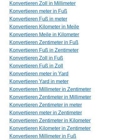
Konvertieren Zoll in Millimeter
Konvertieren meter in Fuß
Konvertieren Fuß in meter
Konvertieren Kilometer in Meile
Konvertieren Meile in Kilometer
Konvertieren Zentimeter in Fuß
Konvertieren Fuß in Zentimeter
Konvertieren Zoll in Fuß
Konvertieren Fuß in Zoll
Konvertieren meter in Yard
Konvertieren Yard in meter
Konvertieren Millimeter in Zentimeter
Konvertieren Zentimeter in Millimeter
Konvertieren Zentimeter in meter
Konvertieren meter in Zentimeter
Konvertieren Zentimeter in Kilometer
Konvertieren Kilometer in Zentimeter
Konvertieren Millimeter in Fuß