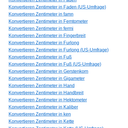
Konvertieren Zentimeter in Faden (US-Umfrage)
Konvertieren Zentimeter in famn
Konvertieren Zentimeter in Femtometer
Konvertieren Zentimeter in fermi
Konvertieren Zentimeter in Fingerbreit
Konvertieren Zentimeter in Furlong
Konvertieren Zentimeter in Furlong (US-Umfrage)
Konvertieren Zentimeter in Fuß
Konvertieren Zentimeter in Fuß (US-Umfrage)
Konvertieren Zentimeter in Gerstenkorn
Konvertieren Zentimeter in Gigameter
Konvertieren Zentimeter in Hand
Konvertieren Zentimeter in Handbreit
Konvertieren Zentimeter in Hektometer
Konvertieren Zentimeter in Kaliber
Konvertieren Zentimeter in ken
Konvertieren Zentimeter in Kette