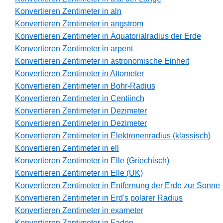
Konvertieren Zentimeter in aln
Konvertieren Zentimeter in angstrom
Konvertieren Zentimeter in Äquatorialradius der Erde
Konvertieren Zentimeter in arpent
Konvertieren Zentimeter in astronomische Einheit
Konvertieren Zentimeter in Attometer
Konvertieren Zentimeter in Bohr-Radius
Konvertieren Zentimeter in Centiinch
Konvertieren Zentimeter in Dezimeter
Konvertieren Zentimeter in Dezimeter
Konvertieren Zentimeter in Elektronenradius (klassisch)
Konvertieren Zentimeter in ell
Konvertieren Zentimeter in Elle (Griechisch)
Konvertieren Zentimeter in Elle (UK)
Konvertieren Zentimeter in Entfernung der Erde zur Sonne
Konvertieren Zentimeter in Erd's polarer Radius
Konvertieren Zentimeter in exameter
Konvertieren Zentimeter in Faden