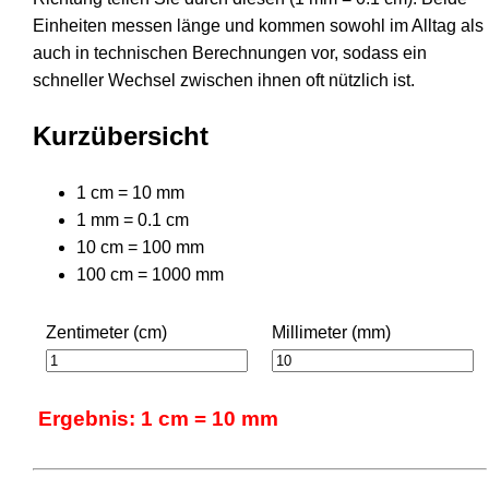
Einheiten messen länge und kommen sowohl im Alltag als
auch in technischen Berechnungen vor, sodass ein
schneller Wechsel zwischen ihnen oft nützlich ist.
Kurzübersicht
1 cm = 10 mm
1 mm = 0.1 cm
10 cm = 100 mm
100 cm = 1000 mm
Zentimeter (cm)
Millimeter (mm)
Ergebnis: 1 cm = 10 mm