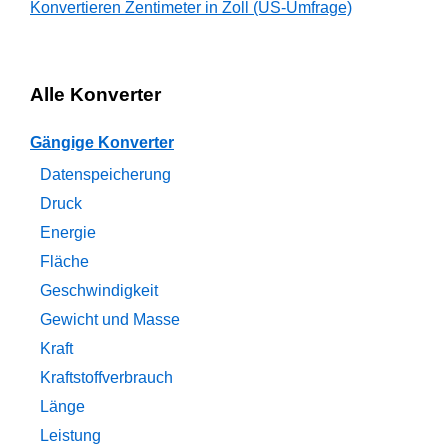
Konvertieren Zentimeter in Zoll (US-Umfrage)
Alle Konverter
Gängige Konverter
Datenspeicherung
Druck
Energie
Fläche
Geschwindigkeit
Gewicht und Masse
Kraft
Kraftstoffverbrauch
Länge
Leistung