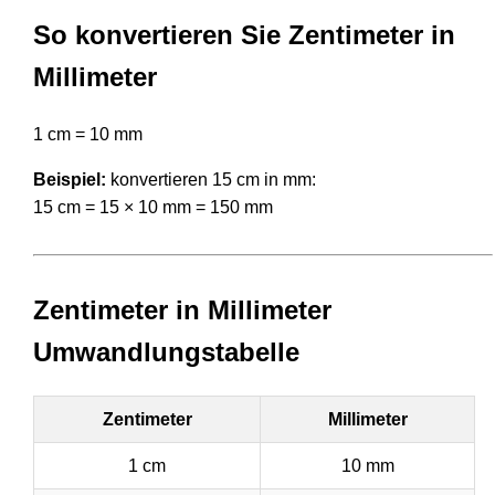
So konvertieren Sie Zentimeter in
Millimeter
1 cm = 10 mm
Beispiel:
konvertieren 15 cm in mm:
15 cm = 15 × 10 mm = 150 mm
Zentimeter in Millimeter
Umwandlungstabelle
Zentimeter
Millimeter
1 cm
10 mm