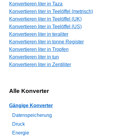
Konvertieren liter in Taza
Konvertieren liter in Teelöffel (metrisch)
Konvertieren liter in Teelöffel (UK)
Konvertieren liter in Teelöffel (US)
Konvertieren liter in teraliter
Konvertieren liter in tonne Register
Konvertieren liter in Tropfen
Konvertieren liter in tun
Konvertieren liter in Zentiliter
Alle Konverter
Gängige Konverter
Datenspeicherung
Druck
Energie