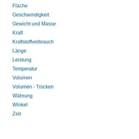
Fläche
Geschwindigkeit
Gewicht und Masse
Kraft
Kraftstoffverbrauch
Länge
Leistung
Temperatur
Volumen
Volumen - Trocken
Währung
Winkel
Zeit