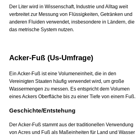
Der Liter wird in Wissenschaft, Industrie und Alltag weit
verbreitet zur Messung von Flüssigkeiten, Getränken und
anderen Fluiden verwendet, insbesondere in Ländern, die
das metrische System nutzen.
Acker-Fuß (Us-Umfrage)
Ein Acker-Fuß ist eine Volumeneinheit, die in den
Vereinigten Staaten häufig verwendet wird, um große
Wassermengen zu messen. Es entspricht dem Volumen
eines Ackers Oberfläche bis zu einer Tiefe von einem Fuß.
Geschichte/Entstehung
Der Acker-Fuß stammt aus der traditionellen Verwendung
von Acres und Fuß als Maßeinheiten für Land und Wasser