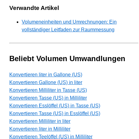
Verwandte Artikel
Volumeneinheiten und Umrechnungen: Ein
vollständiger Leitfaden zur Raummessung
Beliebt Volumen Umwandlungen
Konvertieren liter in Gallone (US)
Konvertieren Gallone (US) in liter
Konvertieren Milliliter in Tasse (US)
Konvertieren Tasse (US) in Milliliter
Konvertieren Esslöffel (US) in Tasse (US)
Konvertieren Tasse (US) in Esslöffel (US)
Konvertieren Milliliter in liter
Konvertieren liter in Milliliter
Konvertieren Teelöffel (US) in Milliliter