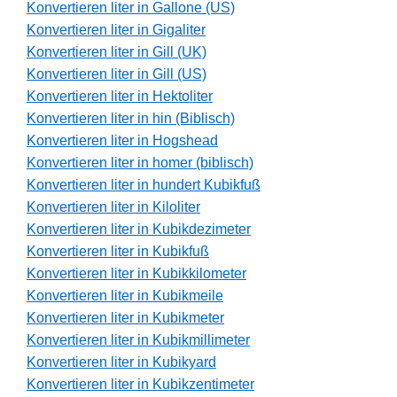
Konvertieren liter in Gallone (US)
Konvertieren liter in Gigaliter
Konvertieren liter in Gill (UK)
Konvertieren liter in Gill (US)
Konvertieren liter in Hektoliter
Konvertieren liter in hin (Biblisch)
Konvertieren liter in Hogshead
Konvertieren liter in homer (biblisch)
Konvertieren liter in hundert Kubikfuß
Konvertieren liter in Kiloliter
Konvertieren liter in Kubikdezimeter
Konvertieren liter in Kubikfuß
Konvertieren liter in Kubikkilometer
Konvertieren liter in Kubikmeile
Konvertieren liter in Kubikmeter
Konvertieren liter in Kubikmillimeter
Konvertieren liter in Kubikyard
Konvertieren liter in Kubikzentimeter