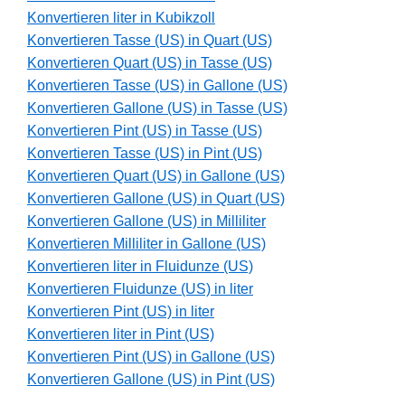
Konvertieren liter in Kubikzoll
Konvertieren Tasse (US) in Quart (US)
Konvertieren Quart (US) in Tasse (US)
Konvertieren Tasse (US) in Gallone (US)
Konvertieren Gallone (US) in Tasse (US)
Konvertieren Pint (US) in Tasse (US)
Konvertieren Tasse (US) in Pint (US)
Konvertieren Quart (US) in Gallone (US)
Konvertieren Gallone (US) in Quart (US)
Konvertieren Gallone (US) in Milliliter
Konvertieren Milliliter in Gallone (US)
Konvertieren liter in Fluidunze (US)
Konvertieren Fluidunze (US) in liter
Konvertieren Pint (US) in liter
Konvertieren liter in Pint (US)
Konvertieren Pint (US) in Gallone (US)
Konvertieren Gallone (US) in Pint (US)