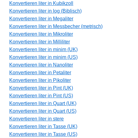
Konvertieren liter in Kubikzoll
Konvertieren liter in log (Biblisch)
Konvertieren liter in Megaliter
Konvertieren liter in Messbecher (metrisch)
Konvertieren liter in Mikroliter
Konvertieren liter in Milliliter
Konvertieren liter in minim (UK)
Konvertieren liter in minim (US)
Konvertieren liter in Nanoliter
Konvertieren liter in Petaliter
Konvertieren liter in Pikoliter
Konvertieren liter in Pint (UK)
Konvertieren liter in Pint (US)
Konvertieren liter in Quart (UK)
Konvertieren liter in Quart (US)
Konvertieren liter in stere
Konvertieren liter in Tasse (UK)
Konvertieren liter in Tasse (US)