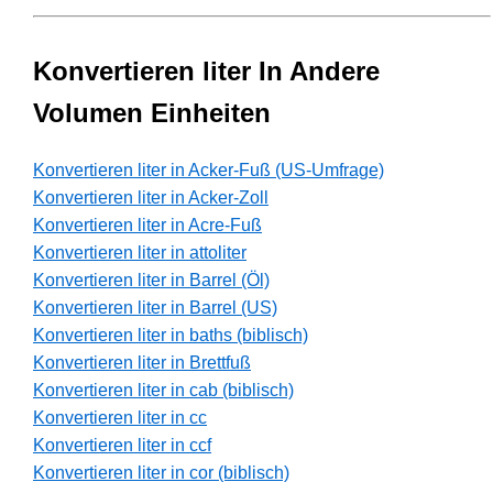
Konvertieren liter In Andere
Volumen Einheiten
Konvertieren liter in Acker-Fuß (US-Umfrage)
Konvertieren liter in Acker-Zoll
Konvertieren liter in Acre-Fuß
Konvertieren liter in attoliter
Konvertieren liter in Barrel (Öl)
Konvertieren liter in Barrel (US)
Konvertieren liter in baths (biblisch)
Konvertieren liter in Brettfuß
Konvertieren liter in cab (biblisch)
Konvertieren liter in cc
Konvertieren liter in ccf
Konvertieren liter in cor (biblisch)