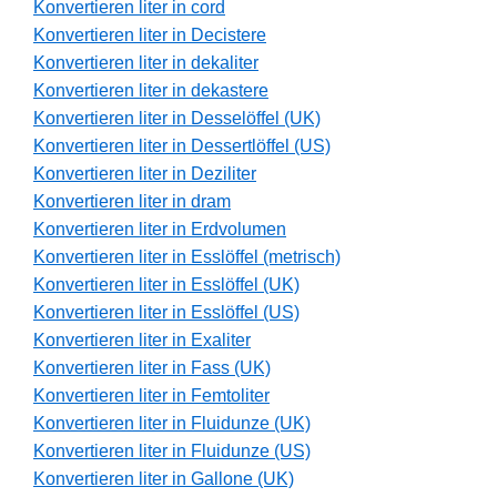
Konvertieren liter in cord
Konvertieren liter in Decistere
Konvertieren liter in dekaliter
Konvertieren liter in dekastere
Konvertieren liter in Desselöffel (UK)
Konvertieren liter in Dessertlöffel (US)
Konvertieren liter in Deziliter
Konvertieren liter in dram
Konvertieren liter in Erdvolumen
Konvertieren liter in Esslöffel (metrisch)
Konvertieren liter in Esslöffel (UK)
Konvertieren liter in Esslöffel (US)
Konvertieren liter in Exaliter
Konvertieren liter in Fass (UK)
Konvertieren liter in Femtoliter
Konvertieren liter in Fluidunze (UK)
Konvertieren liter in Fluidunze (US)
Konvertieren liter in Gallone (UK)