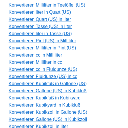
Konvertieren Milliliter in Teelöffel (US)
Konvertieren liter in Quart (US)
Konvertieren Quart (US) in liter
Konvertieren Tasse (US) in liter
Konvertieren liter in Tasse (US)
Konvertieren Pint (US) in Milliliter
Konvertieren Milliliter in Pint (US)
Konvertieren cc in Milliliter
Konvertieren Milliliter in cc
Konvertieren cc in Fluidunze (US)
Konvertieren Fluidunze (US) in cc
Konvertieren Kubikfuß in Gallone (US)
Konvertieren Gallone (US) in Kubikfuß
Konvertieren Kubikfuß in Kubikyard
Konvertieren Kubikyard in Kubikfuß
Konvertieren Kubikzoll in Gallone (US)
Konvertieren Gallone (US) in Kubikzoll
Konvertieren Kubikzoll in liter