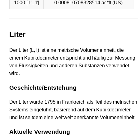
1000 ['L', 'l']
0.000810708328514 ac*ft (US)
Liter
Der Liter (L, l) ist eine metrische Volumeneinheit, die
einem Kubikdecimeter entspricht und häufig zur Messung
von Flüssigkeiten und anderen Substanzen verwendet
wird.
Geschichte/Entstehung
Der Liter wurde 1795 in Frankreich als Teil des metrischen
Systems eingeführt, basierend auf dem Kubikdecimeter,
und ist seitdem eine weltweit anerkannte Volumeneinheit.
Aktuelle Verwendung