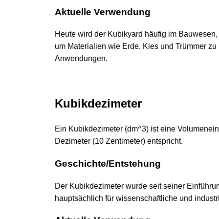
Aktuelle Verwendung
Heute wird der Kubikyard häufig im Bauwesen,
um Materialien wie Erde, Kies und Trümmer zu
Anwendungen.
Kubikdezimeter
Ein Kubikdezimeter (dm^3) ist eine Volumenein
Dezimeter (10 Zentimeter) entspricht.
Geschichte/Entstehung
Der Kubikdezimeter wurde seit seiner Einführ
hauptsächlich für wissenschaftliche und industr