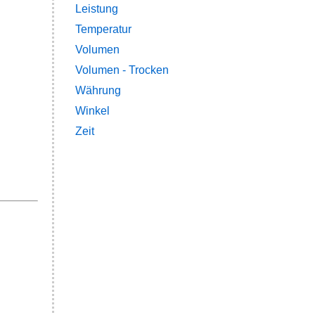
Leistung
Temperatur
Volumen
Volumen - Trocken
Währung
Winkel
Zeit