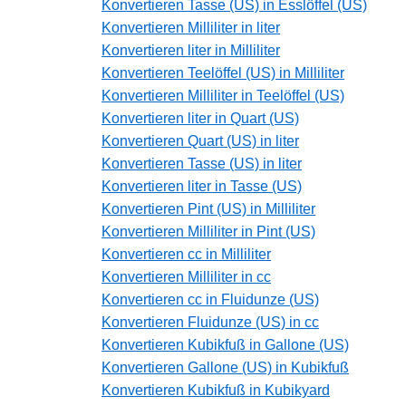
Konvertieren Tasse (US) in Esslöffel (US)
Konvertieren Milliliter in liter
Konvertieren liter in Milliliter
Konvertieren Teelöffel (US) in Milliliter
Konvertieren Milliliter in Teelöffel (US)
Konvertieren liter in Quart (US)
Konvertieren Quart (US) in liter
Konvertieren Tasse (US) in liter
Konvertieren liter in Tasse (US)
Konvertieren Pint (US) in Milliliter
Konvertieren Milliliter in Pint (US)
Konvertieren cc in Milliliter
Konvertieren Milliliter in cc
Konvertieren cc in Fluidunze (US)
Konvertieren Fluidunze (US) in cc
Konvertieren Kubikfuß in Gallone (US)
Konvertieren Gallone (US) in Kubikfuß
Konvertieren Kubikfuß in Kubikyard