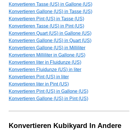
Konvertieren Tasse (US) in Gallone (US)
Konvertieren Gallone (US) in Tasse (US)
Konvertieren Pint (US) in Tasse (US)
Konvertieren Tasse (US) in Pint (US)
Konvertieren Quart (US) in Gallone (US)
Konvertieren Gallone (US) in Quart (US)
Konvertieren Gallone (US) in Milliliter
Konvertieren Milliliter in Gallone (US)
Konvertieren liter in Fluidunze (US)
Konvertieren Fluidunze (US) in liter
Konvertieren Pint (US) in liter
Konvertieren liter in Pint (US)
Konvertieren Pint (US) in Gallone (US)
Konvertieren Gallone (US) in Pint (US)
Konvertieren Kubikyard In Andere