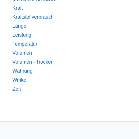
Kraft
Kraftstoffverbrauch
Länge
Leistung
Temperatur
Volumen
Volumen - Trocken
Währung
Winkel
Zeit