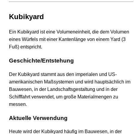
Kubikyard
Ein Kubikyard ist eine Volumeneinheit, die dem Volumen
eines Würfels mit einer Kantenlänge von einem Yard (3
Fuß) entspricht.
Geschichte/Entstehung
Der Kubikyard stammt aus den imperialen und US-
amerikanischen Maßsystemen und wird hauptsächlich im
Bauwesen, in der Landschaftsgestaltung und in der
Schifffahrt verwendet, um große Materialmengen zu
messen.
Aktuelle Verwendung
Heute wird der Kubikyard häufig im Bauwesen, in der