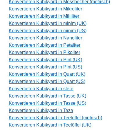
Konvertieren Kubikyard in Messbecher (metrisch)
Konvertieren Kubikyard in Mikroliter
Konvertieren Kubikyard in Milliliter
Konvertieren Kubikyard in minim (UK)
Konvertieren Kubikyard in minim (US)
Konvertieren Kubikyard in Nanoliter
Konvertieren Kubikyard in Petaliter
Konvertieren Kubikyard in Pikoliter
Konvertieren Kubikyard in Pint (UK)
Konvertieren Kubikyard in Pint (US)
Konvertieren Kubikyard in Quart (UK)
Konvertieren Kubikyard in Quart (US)
Konvertieren Kubikyard in stere
Konvertieren Kubikyard in Tasse (UK)
Konvertieren Kubikyard in Tasse (US)
Konvertieren Kubikyard in Taza
Konvertieren Kubikyard in Teelöffel (metrisch)
Konvertieren Kubikyard in Teelöffel (UK)