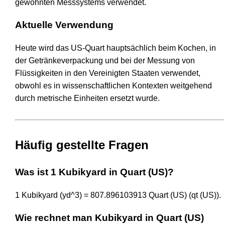
gewohnten Messsystems verwendet.
Aktuelle Verwendung
Heute wird das US-Quart hauptsächlich beim Kochen, in
der Getränkeverpackung und bei der Messung von
Flüssigkeiten in den Vereinigten Staaten verwendet,
obwohl es in wissenschaftlichen Kontexten weitgehend
durch metrische Einheiten ersetzt wurde.
Häufig gestellte Fragen
Was ist 1 Kubikyard in Quart (US)?
1 Kubikyard (yd^3) = 807.896103913 Quart (US) (qt (US)).
Wie rechnet man Kubikyard in Quart (US)