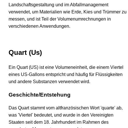
Landschaftsgestaltung und im Abfallmanagement
verwendet, um Materialien wie Erde, Kies und Trümmer zu
messen, und ist Teil der Volumenumrechnungen in
verschiedenen Anwendungen.
Quart (Us)
Ein Quart (US) ist eine Volumeneinheit, die einem Viertel
eines US-Gallons entspricht und häufig für Flüssigkeiten
und andere Substanzen verwendet wird.
Geschichte/Entstehung
Das Quart stammt vom altfranzösischen Wort 'quarte' ab,
was 'Viertel' bedeutet, und wurde in den Vereinigten
Staaten seit dem 18. Jahrhundert im Rahmen des