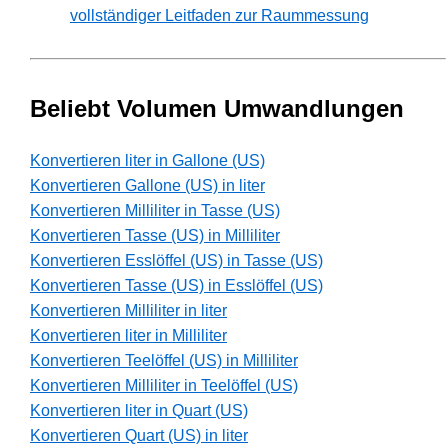
vollständiger Leitfaden zur Raummessung
Beliebt Volumen Umwandlungen
Konvertieren liter in Gallone (US)
Konvertieren Gallone (US) in liter
Konvertieren Milliliter in Tasse (US)
Konvertieren Tasse (US) in Milliliter
Konvertieren Esslöffel (US) in Tasse (US)
Konvertieren Tasse (US) in Esslöffel (US)
Konvertieren Milliliter in liter
Konvertieren liter in Milliliter
Konvertieren Teelöffel (US) in Milliliter
Konvertieren Milliliter in Teelöffel (US)
Konvertieren liter in Quart (US)
Konvertieren Quart (US) in liter