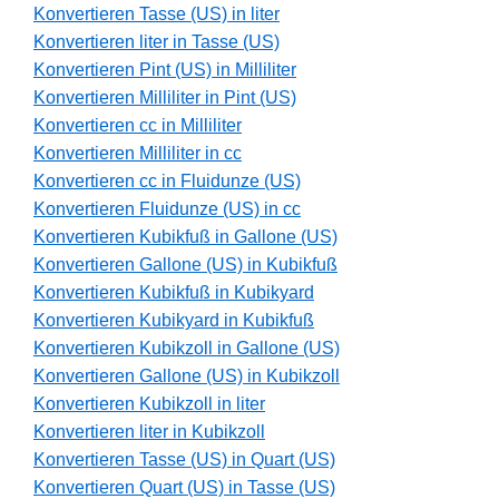
Konvertieren Tasse (US) in liter
Konvertieren liter in Tasse (US)
Konvertieren Pint (US) in Milliliter
Konvertieren Milliliter in Pint (US)
Konvertieren cc in Milliliter
Konvertieren Milliliter in cc
Konvertieren cc in Fluidunze (US)
Konvertieren Fluidunze (US) in cc
Konvertieren Kubikfuß in Gallone (US)
Konvertieren Gallone (US) in Kubikfuß
Konvertieren Kubikfuß in Kubikyard
Konvertieren Kubikyard in Kubikfuß
Konvertieren Kubikzoll in Gallone (US)
Konvertieren Gallone (US) in Kubikzoll
Konvertieren Kubikzoll in liter
Konvertieren liter in Kubikzoll
Konvertieren Tasse (US) in Quart (US)
Konvertieren Quart (US) in Tasse (US)