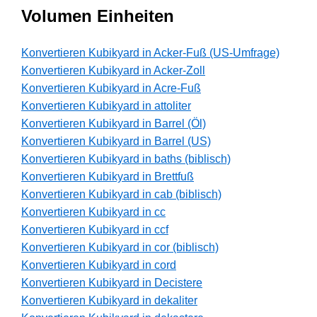
Volumen Einheiten
Konvertieren Kubikyard in Acker-Fuß (US-Umfrage)
Konvertieren Kubikyard in Acker-Zoll
Konvertieren Kubikyard in Acre-Fuß
Konvertieren Kubikyard in attoliter
Konvertieren Kubikyard in Barrel (Öl)
Konvertieren Kubikyard in Barrel (US)
Konvertieren Kubikyard in baths (biblisch)
Konvertieren Kubikyard in Brettfuß
Konvertieren Kubikyard in cab (biblisch)
Konvertieren Kubikyard in cc
Konvertieren Kubikyard in ccf
Konvertieren Kubikyard in cor (biblisch)
Konvertieren Kubikyard in cord
Konvertieren Kubikyard in Decistere
Konvertieren Kubikyard in dekaliter